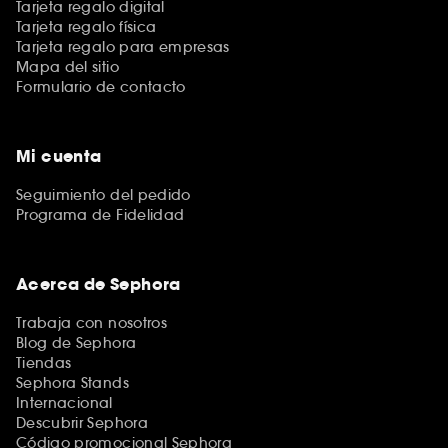
Tarjeta regalo digital
Tarjeta regalo física
Tarjeta regalo para empresas
Mapa del sitio
Formulario de contacto
Mi cuenta
Seguimiento del pedido
Programa de Fidelidad
Acerca de Sephora
Trabaja con nosotros
Blog de Sephora
Tiendas
Sephora Stands
Internacional
Descubrir Sephora
Código promocional Sephora