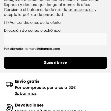
Sephora y declaro que tengo al menos 16 años.
Consiento el tratamiento de mis
datos personales
y
acepto
la política de privacidad
.
(1) Ver condiciones de la oferta
Dirección de correo electrónico
Por ejemplo: nombre@ejemplo.com
Suscribirse
Envío gratis
Por compras superiores a 30€
Saber más
Devoluciones