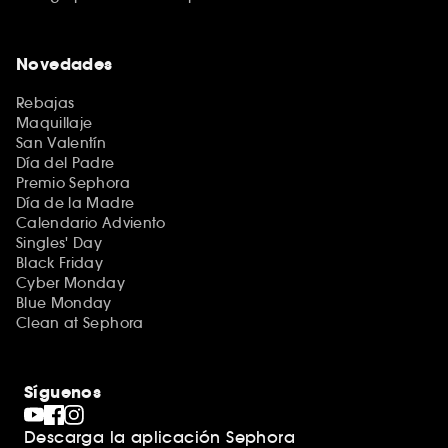
Novedades
Rebajas
Maquillaje
San Valentín
Día del Padre
Premio Sephora
Día de la Madre
Calendario Adviento
Singles' Day
Black Friday
Cyber Monday
Blue Monday
Clean at Sephora
Síguenos
Descarga la aplicación Sephora