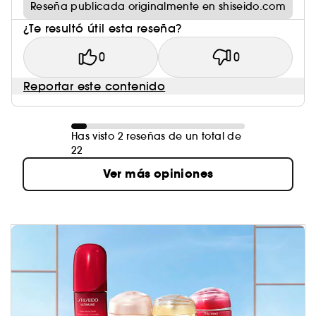
Reseña publicada originalmente en shiseido.com
¿Te resultó útil esta reseña?
0
0
Reportar este contenido
Has visto 2 reseñas de un total de
22
Ver más opiniones