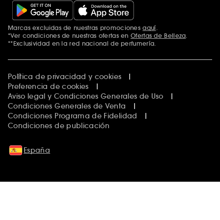
Marcas excluidas de nuestras promociones
aquí
.
*Ver condiciones de nuestras ofertas en
Ofertas de Belleza
.
**Exclusividad en la red nacional de perfumería.
Política de privacidad y cookies
Preferencia de cookies
Aviso legal y Condiciones Generales de Uso
Condiciones Generales de Venta
Condiciones Programa de Fidelidad
Condiciones de publicación
España