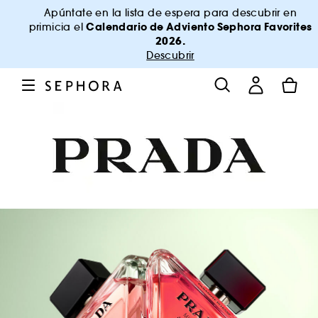
Apúntate en la lista de espera para descubrir en
Calendario de Adviento Sephora Favorites
primicia el
2026.
Descubrir