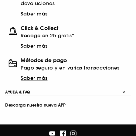
devoluciones
Saber más
Click & Collect
Recoge en 2h gratis*
Saber más
Métodos de pago
Pago seguro y en varias transacciones
Saber más
AYUDA & FAQ
Descarga nuestra nueva APP