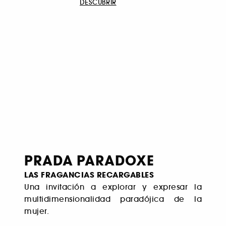
DESCUBRIR
PRADA PARADOXE
LAS FRAGANCIAS RECARGABLES
Una invitación a explorar y expresar la
multidimensionalidad paradójica de la
mujer.