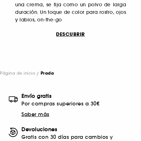
una crema, se fija como un polvo de larga
duración. Un toque de color para rostro, ojos
y labios, on-the-go
DESCUBRIR
Página de inicio
Prada
Envío gratis
Por compras superiores a 30€
Saber más
Devoluciones
Gratis con 30 días para cambios y