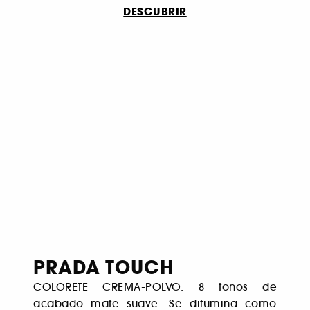
DESCUBRIR
PRADA TOUCH
COLORETE CREMA-POLVO. 8 tonos de
acabado mate suave. Se difumina como