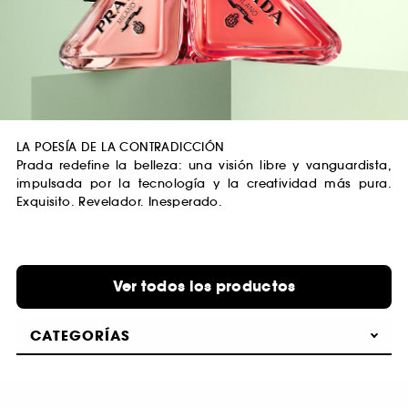
LA POESÍA DE LA CONTRADICCIÓN
Prada redefine la belleza: una visión libre y vanguardista,
impulsada por la tecnología y la creatividad más pura.
Exquisito. Revelador. Inesperado.
Ver todos los productos
CATEGORÍAS