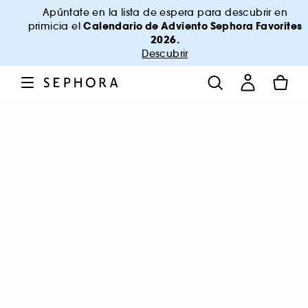
Apúntate en la lista de espera para descubrir en
Calendario de Adviento Sephora Favorites
primicia el
2026.
Descubrir