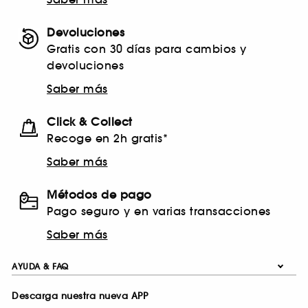
Devoluciones
Gratis con 30 días para cambios y
devoluciones
Saber más
Click & Collect
Recoge en 2h gratis*
Saber más
Métodos de pago
Pago seguro y en varias transacciones
Saber más
AYUDA & FAQ
Descarga nuestra nueva APP