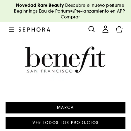
Novedad Rare Beauty
Descubre el nuevo perfume
Beginnings Eau de Parfum📲Pre-lanzamiento en APP
Comprar
MARCA
VER TODOS LOS PRODUCTOS