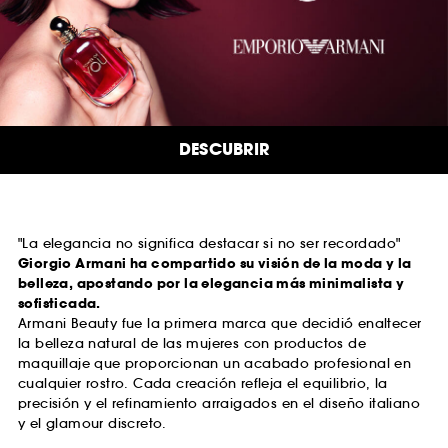
DESCUBRIR
"La elegancia no significa destacar si no ser recordado"
Giorgio Armani ha compartido su visión de la moda y la
belleza, apostando por la elegancia más minimalista y
sofisticada.
Armani Beauty fue la primera marca que decidió enaltecer
la belleza natural de las mujeres con productos de
maquillaje que proporcionan un acabado profesional en
cualquier rostro. Cada creación refleja el equilibrio, la
precisión y el refinamiento arraigados en el diseño italiano
y el glamour discreto.