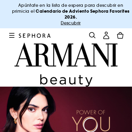
Apúntate en la lista de espera para descubrir en
Calendario de Adviento Sephora Favorites
primicia el
2026.
Descubrir