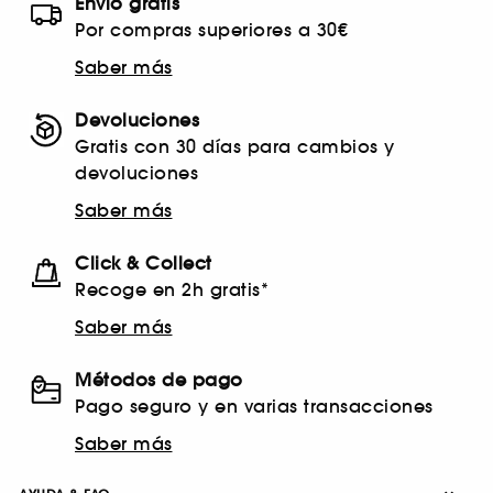
Envío gratis
Por compras superiores a 30€
Saber más
Devoluciones
Gratis con 30 días para cambios y
devoluciones
Saber más
Click & Collect
Recoge en 2h gratis*
Saber más
Métodos de pago
Pago seguro y en varias transacciones
Saber más