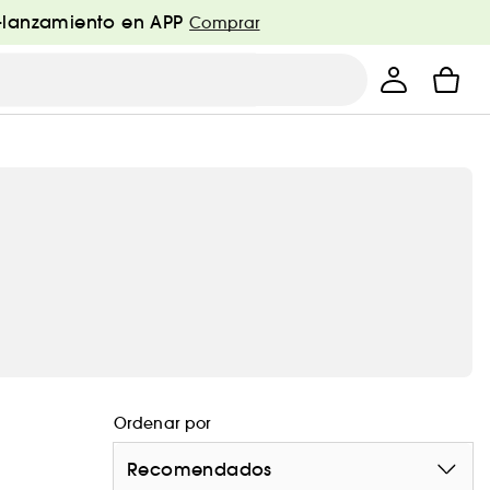
e-lanzamiento en APP
Comprar
Ordenar por
Recomendados