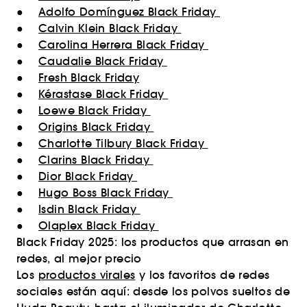
●
Adolfo Domínguez Black Friday
●
Calvin Klein Black Friday
●
Carolina Herrera Black Friday
●
Caudalie Black Friday
●
Fresh Black Friday
●
Kérastase Black Friday
●
Loewe Black Friday
●
Origins Black Friday
●
Charlotte Tilbury Black Friday
●
Clarins Black Friday
●
Dior Black Friday
●
Hugo Boss Black Friday
●
Isdin Black Friday
●
Olaplex Black Friday
Black Friday 2025: los productos que arrasan en
redes, al mejor precio
Los
productos virales
y los favoritos de redes
sociales están aquí: desde los polvos sueltos de