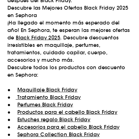
después del Black Friday.
Descubre las Mejores Ofertas Black Friday 2025
en Sephora
¡Ha llegado el momento más esperado del
año! En Sephora, te esperan las mejores ofertas
de
Black Friday 2025
. Descubre descuentos
irresistibles en maquillaje, perfumes,
tratamientos, cuidado capilar, cuerpo,
accesorios y mucho más.
Descubre todos los productos con descuento
en Sephora:
●
Maquillaje Black Friday
●
Tratamiento Black Friday
●
Perfumes Black Friday
●
Productos para el cabello Black Friday
●
Estuches regalo Black Friday
●
Accesorios para el cabello Black Friday
●
Sephora Collection Black Friday