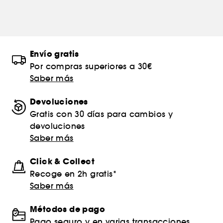
Envío gratis
Por compras superiores a 30€
Saber más
Devoluciones
Gratis con 30 días para cambios y
devoluciones
Saber más
Click & Collect
Recoge en 2h gratis*
Saber más
Métodos de pago
Pago seguro y en varias transacciones