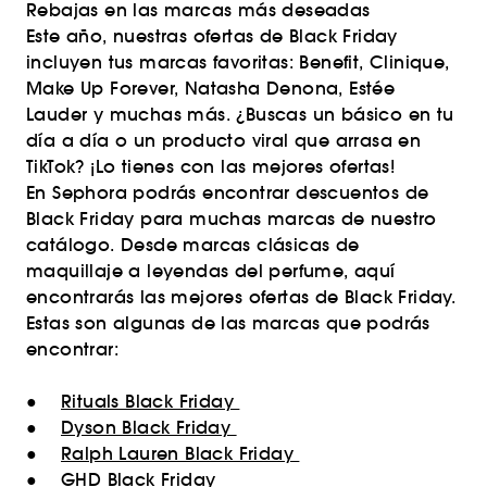
Rebajas en las marcas más deseadas
Este año, nuestras ofertas de Black Friday
incluyen tus marcas favoritas: Benefit, Clinique,
Make Up Forever, Natasha Denona, Estée
Lauder y muchas más. ¿Buscas un básico en tu
día a día o un producto viral que arrasa en
TikTok? ¡Lo tienes con las mejores ofertas!
En Sephora podrás encontrar descuentos de
Black Friday para muchas marcas de nuestro
catálogo. Desde marcas clásicas de
maquillaje a leyendas del perfume, aquí
encontrarás las mejores ofertas de Black Friday.
Estas son algunas de las marcas que podrás
encontrar:
●
Rituals Black Friday
●
Dyson Black Friday
●
Ralph Lauren Black Friday
●
GHD Black Friday