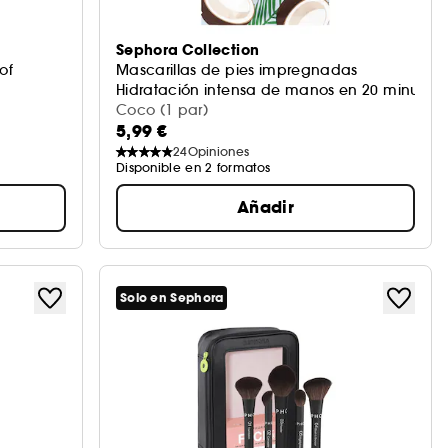
Sephora Collection
of
Mascarillas de pies impregnadas
Hidratación intensa de manos en 20 minutos
Coco (1 par)
5,99 €
24
Opiniones
Disponible en 2 formatos
Añadir
Solo en Sephora