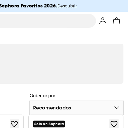
Sephora Favorites 2026.
Descubrir
Ordenar por
Recomendados
Solo en Sephora