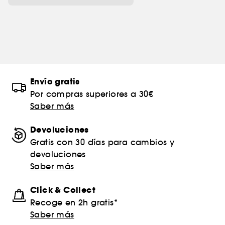
Envío gratis
Por compras superiores a 30€
Saber más
Devoluciones
Gratis con 30 días para cambios y
devoluciones
Saber más
Click & Collect
Recoge en 2h gratis*
Saber más