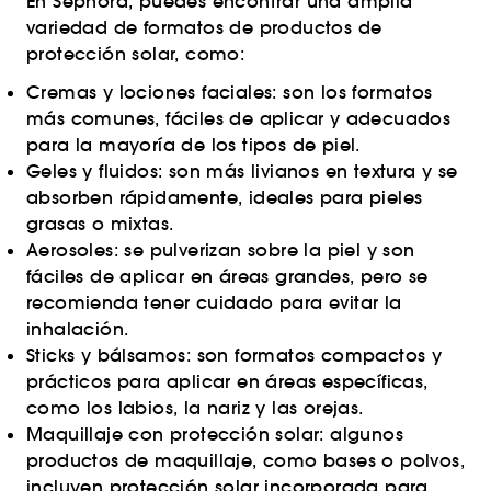
En Sephora, puedes encontrar una amplia
variedad de formatos de productos de
protección solar, como:
Cremas y lociones faciales: son los formatos
más comunes, fáciles de aplicar y adecuados
para la mayoría de los tipos de piel.
Geles y fluidos: son más livianos en textura y se
absorben rápidamente, ideales para pieles
grasas o mixtas.
Aerosoles: se pulverizan sobre la piel y son
fáciles de aplicar en áreas grandes, pero se
recomienda tener cuidado para evitar la
inhalación.
Sticks y bálsamos: son formatos compactos y
prácticos para aplicar en áreas específicas,
como los labios, la nariz y las orejas.
Maquillaje con protección solar: algunos
productos de maquillaje, como bases o polvos,
incluyen protección solar incorporada para