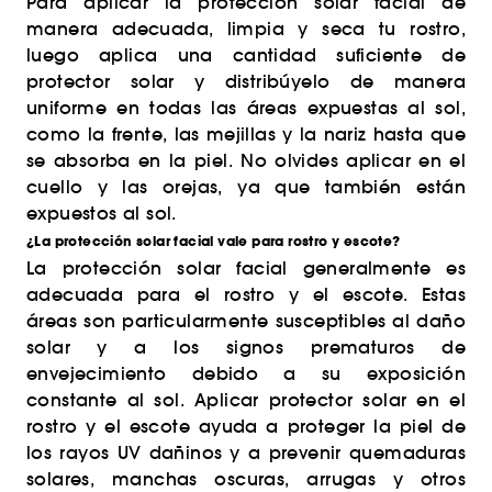
Para aplicar la protección solar facial de
manera adecuada, limpia y seca tu rostro,
luego aplica una cantidad suficiente de
protector solar y distribúyelo de manera
uniforme en todas las áreas expuestas al sol,
como la frente, las mejillas y la nariz hasta que
se absorba en la piel. No olvides aplicar en el
cuello y las orejas, ya que también están
expuestos al sol.
¿La protección solar facial vale para rostro y escote?
La protección solar facial generalmente es
adecuada para el rostro y el escote. Estas
áreas son particularmente susceptibles al daño
solar y a los signos prematuros de
envejecimiento debido a su exposición
constante al sol. Aplicar protector solar en el
rostro y el escote ayuda a proteger la piel de
los rayos UV dañinos y a prevenir quemaduras
solares, manchas oscuras, arrugas y otros