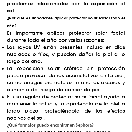
problemas relacionados con la exposición al
sol.
¿Por qué es importante aplicar protector solar facial todo el
año?
Es importante aplicar protector solar facial
durante todo el año por varias razones:
Los rayos UV están presentes incluso en días
nublados o fríos, y pueden dañar la piel a lo
largo del año.
La exposición solar crónica sin protección
puede provocar daños acumulativos en la piel,
como arrugas prematuras, manchas oscuras y
aumento del riesgo de cáncer de piel.
El uso regular de protector solar facial ayuda a
mantener la salud y la apariencia de la piel a
largo plazo, protegiéndola de los efectos
nocivos del sol.
¿Qué formatos puedo encontrar en Sephora?