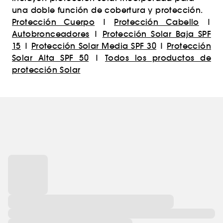
una doble función de cobertura y protección.
Protección Cuerpo
|
Protección Cabello
|
Autobronceadores
|
Protección Solar Baja SPF
15
|
Protección Solar Media SPF 30
|
Protección
Solar Alta SPF 50
|
Todos los productos de
protección Solar