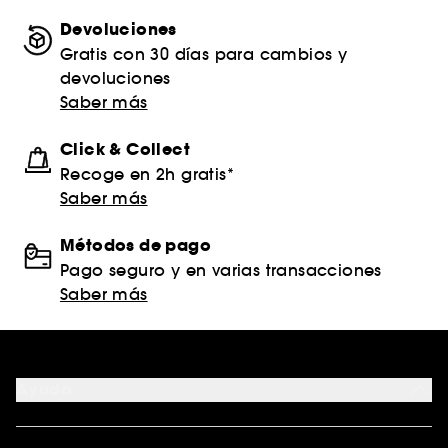
Devoluciones
Gratis con 30 días para cambios y
devoluciones
Saber más
Click & Collect
Recoge en 2h gratis*
Saber más
Métodos de pago
Pago seguro y en varias transacciones
Saber más
Ayuda
FAQ