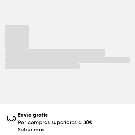
Envío gratis
Por compras superiores a 30€
Saber más