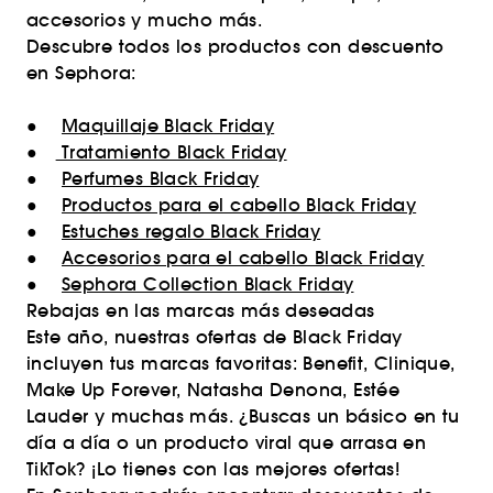
accesorios y mucho más.
Descubre todos los productos con descuento
en Sephora:
●
Maquillaje Black Friday
●
Tratamiento Black Friday
●
Perfumes Black Friday
●
Productos para el cabello Black Friday
●
Estuches regalo Black Friday
●
Accesorios para el cabello Black Friday
●
Sephora Collection Black Friday
Rebajas en las marcas más deseadas
Este año, nuestras ofertas de Black Friday
incluyen tus marcas favoritas: Benefit, Clinique,
Make Up Forever, Natasha Denona, Estée
Lauder y muchas más. ¿Buscas un básico en tu
día a día o un producto viral que arrasa en
TikTok? ¡Lo tienes con las mejores ofertas!