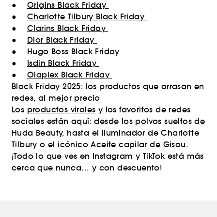
●
Origins Black Friday
●
Charlotte Tilbury Black Friday
●
Clarins Black Friday
●
Dior Black Friday
●
Hugo Boss Black Friday
●
Isdin Black Friday
●
Olaplex Black Friday
Black Friday 2025: los productos que arrasan en
redes, al mejor precio
Los
productos virales
y los favoritos de redes
sociales están aquí: desde los polvos sueltos de
Huda Beauty, hasta el iluminador de Charlotte
Tilbury o el icónico Aceite capilar de Gisou.
¡Todo lo que ves en Instagram y TikTok está más
cerca que nunca… y con descuento!