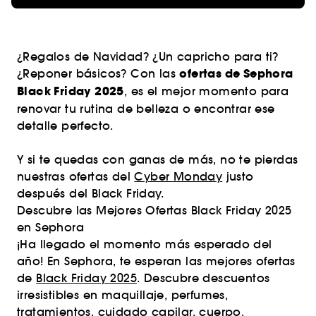
¿Regalos de Navidad? ¿Un capricho para ti?
ofertas de Sephora
¿Reponer básicos? Con las
Black Friday 2025
, es el mejor momento para
renovar tu rutina de belleza o encontrar ese
detalle perfecto.
Y si te quedas con ganas de más, no te pierdas
nuestras ofertas del
Cyber Monday
justo
después del Black Friday.
Descubre las Mejores Ofertas Black Friday 2025
en Sephora
¡Ha llegado el momento más esperado del
año! En Sephora, te esperan las mejores ofertas
de
Black Friday 2025
. Descubre descuentos
irresistibles en maquillaje, perfumes,
tratamientos, cuidado capilar, cuerpo,