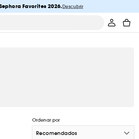
Sephora Favorites 2026.
Descubrir
Ordenar por
Recomendados