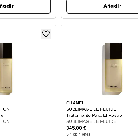
ñadir
Añadir
CHANEL
TION
SUBLIMAGE LE FLUIDE
ro
Tratamiento Para El Rostro
TION
SUBLIMAGE LE FLUIDE
345,00 €
Sin opiniones