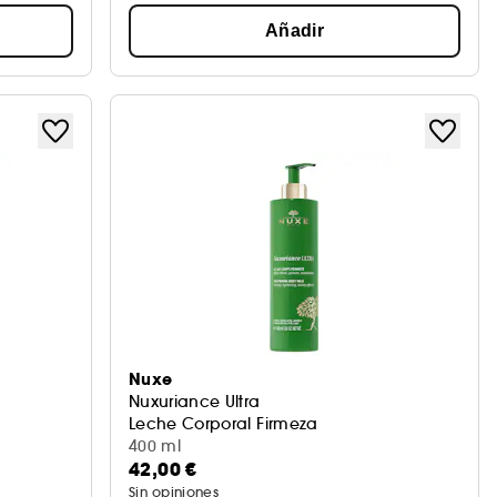
Añadir
Nuxe
Nuxuriance Ultra
Leche Corporal Firmeza
400 ml
42,00 €
Sin opiniones