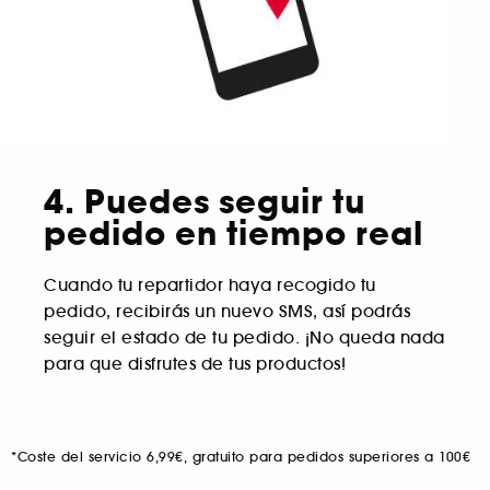
4. Puedes seguir tu
pedido en tiempo real
Cuando tu repartidor haya recogido tu
pedido, recibirás un nuevo SMS, así podrás
seguir el estado de tu pedido. ¡No queda nada
para que disfrutes de tus productos!
*
Coste del servicio 6,99€, gratuito para pedidos superiores a 100€