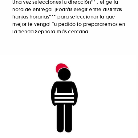
Una vez selecciones tu dirección
**
, elige la
hora de entrega. ¡Podrás elegir entre distintas
franjas horarias
***
para seleccionar la que
mejor te venga! Tu pedido lo prepararemos en
la tienda Sephora más cercana.