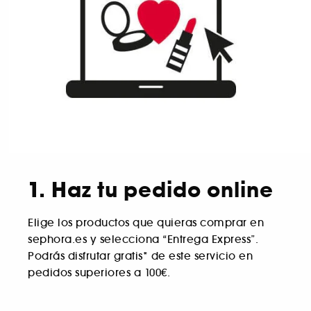
1. Haz tu pedido online
Elige los productos que quieras comprar en
sephora.es y selecciona “Entrega Express”.
Podrás disfrutar gratis
*
de este servicio en
pedidos superiores a 100€.