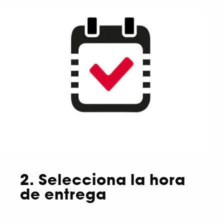
2. Selecciona la hora
de entrega