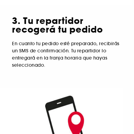
3. Tu repartidor
recogerá tu pedido
En cuanto tu pedido esté preparado, recibirás
un SMS de confirmación. Tu repartidor lo
entregará en la franja horaria que hayas
seleccionado.