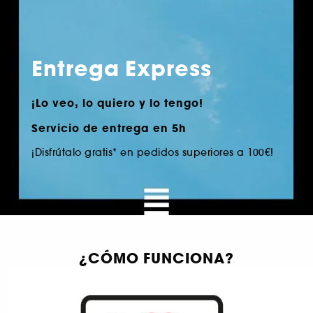
Entrega Express
¡Lo veo, lo quiero y lo tengo!
Servicio de entrega en 5h
¡Disfrútalo gratis* en pedidos superiores a 100€!
¿CÓMO FUNCIONA?