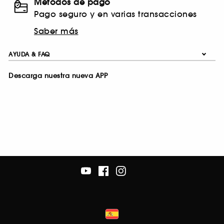
Métodos de pago
Pago seguro y en varias transacciones
Saber más
AYUDA & FAQ
Descarga nuestra nueva APP