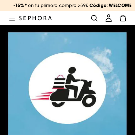
-15%*
Código: WELCOME
en tu primera compra >59€