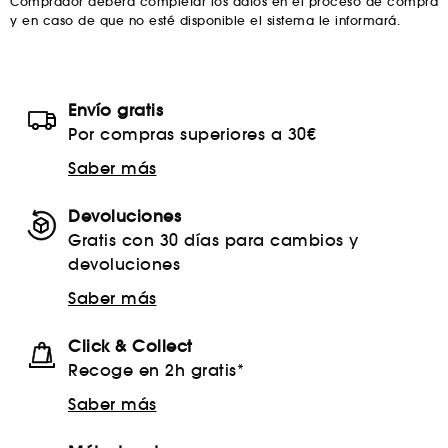
Comprador deberá completar los datos en el proceso de compra
y en caso de que no esté disponible el sistema le informará.
Envío gratis
Por compras superiores a 30€
Saber más
Devoluciones
Gratis con 30 días para cambios y
devoluciones
Saber más
Click & Collect
Recoge en 2h gratis*
Saber más