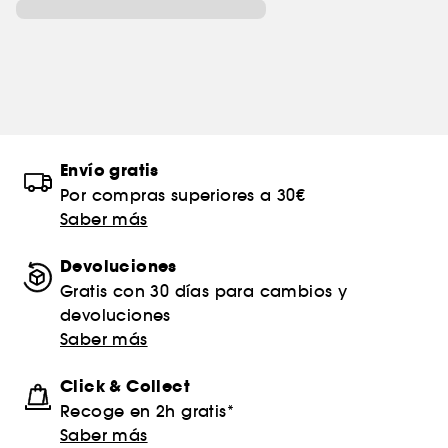
Envío gratis
Por compras superiores a 30€
Saber más
Devoluciones
Gratis con 30 días para cambios y
devoluciones
Saber más
Click & Collect
Recoge en 2h gratis*
Saber más