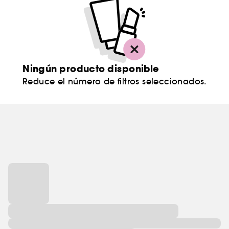
Ningún producto disponible
Reduce el número de filtros seleccionados.