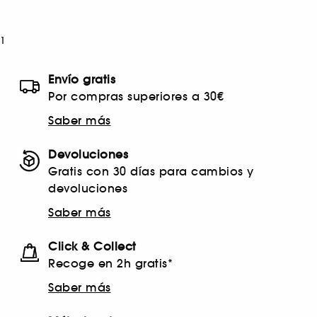
1
Envío gratis
Por compras superiores a 30€
Saber más
Devoluciones
Gratis con 30 días para cambios y
devoluciones
Saber más
Click & Collect
Recoge en 2h gratis*
Saber más