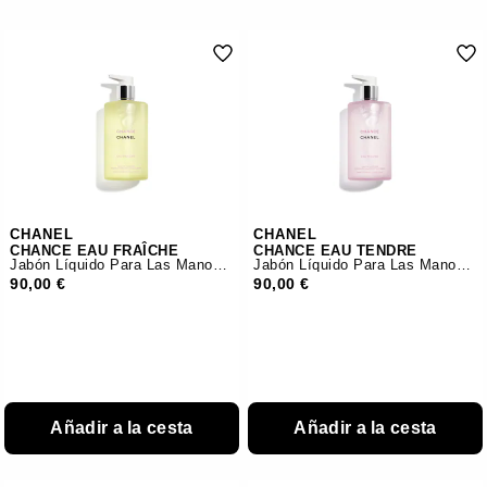
CHANEL
CHANEL
CHANCE EAU FRAÎCHE
CHANCE EAU TENDRE
Jabón Líquido Para Las Manos Y El Cuerpo
Jabón Líquido Para Las Manos Y El Cuerpo
90,00 €
90,00 €
Añadir a la cesta
Añadir a la cesta