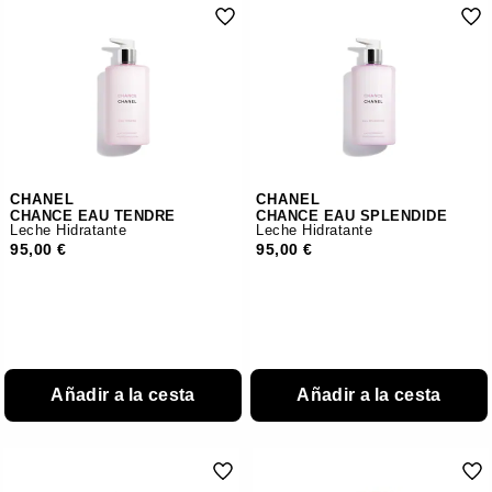
CHANEL
CHANEL
CHANCE EAU TENDRE
CHANCE EAU SPLENDIDE
Leche Hidratante
Leche Hidratante
95,00 €
95,00 €
Añadir a la cesta
Añadir a la cesta