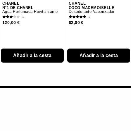
CHANEL
CHANEL
N°1 DE CHANEL
COCO MADEMOISELLE
Agua Perfumada Revitalizante
Desodorante Vaporizador
1
2
120,00 €
62,00 €
Añadir a la cesta
Añadir a la cesta