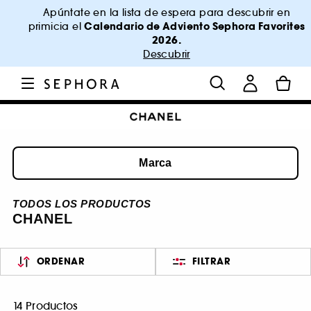
Apúntate en la lista de espera para descubrir en
Calendario de Adviento Sephora Favorites
primicia el
2026.
Descubrir
Marca
TODOS LOS PRODUCTOS
CHANEL
ORDENAR
FILTRAR
14 Productos