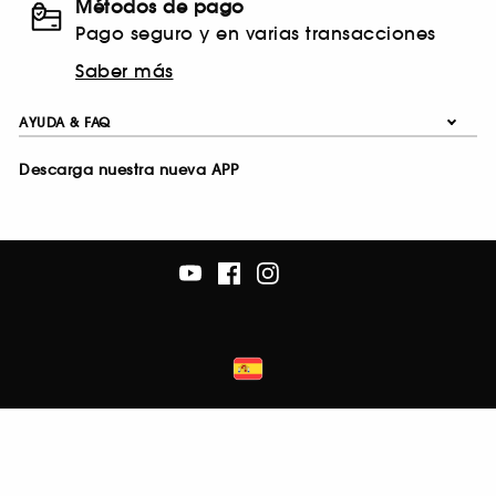
Métodos de pago
Pago seguro y en varias transacciones
Saber más
AYUDA & FAQ
Descarga nuestra nueva APP