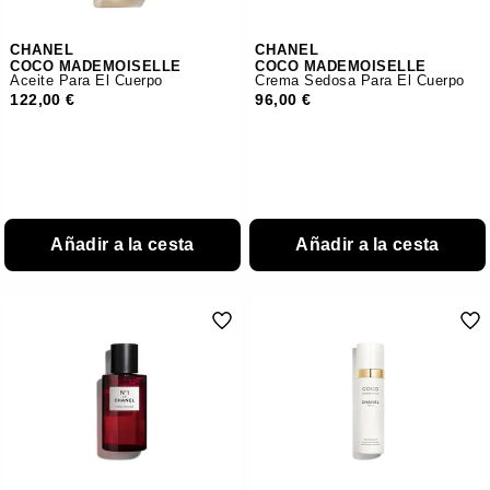
CHANEL
CHANEL
COCO MADEMOISELLE
COCO MADEMOISELLE
Aceite Para El Cuerpo
Crema Sedosa Para El Cuerpo
122,00 €
96,00 €
Añadir a la cesta
Añadir a la cesta