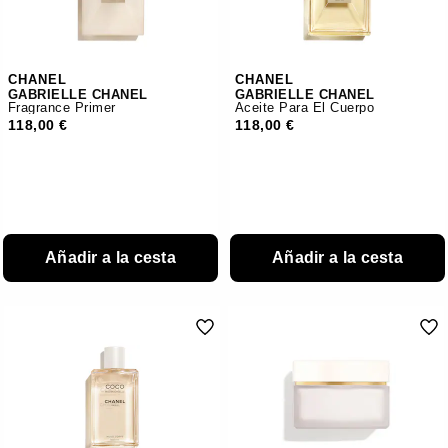
CHANEL
CHANEL
GABRIELLE CHANEL
GABRIELLE CHANEL
Fragrance Primer
Aceite Para El Cuerpo
118,00 €
118,00 €
Añadir a la cesta
Añadir a la cesta