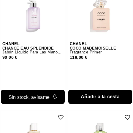
CHANEL
CHANEL
CHANCE EAU SPLENDIDE
COCO MADEMOISELLE
Jabón Líquido Para Las Manos Y El Cuerpo
Fragrance Primer
90,00 €
116,00 €
Añadir a la cesta
Sin stock, avísame