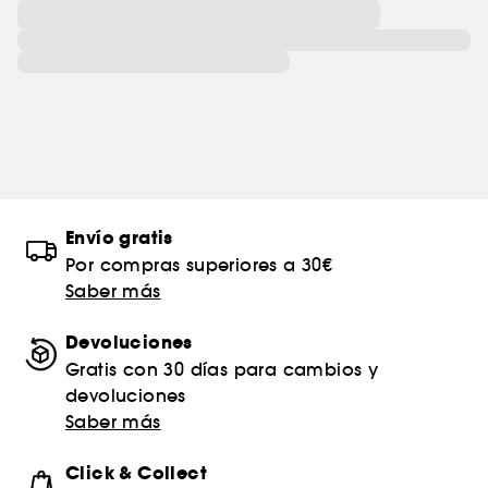
Envío gratis
Por compras superiores a 30€
Saber más
Devoluciones
Gratis con 30 días para cambios y
devoluciones
Saber más
Click & Collect