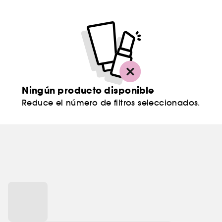
Ningún producto disponible
Reduce el número de filtros seleccionados.