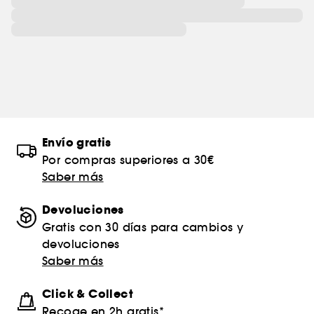
Envío gratis
Por compras superiores a 30€
Saber más
Devoluciones
Gratis con 30 días para cambios y
devoluciones
Saber más
Click & Collect
Recoge en 2h gratis*