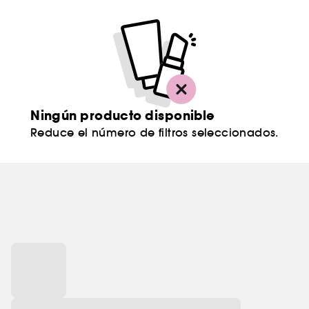
Ningún producto disponible
Reduce el número de filtros seleccionados.