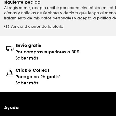
siguiente pedido!
Al registrarme, acepto recibir por correo electrónico mi c
ofertas y noticias de Sephora y declaro que tengo al meno
tratamiento de mis
datos personales
y acepto
la política 
(1) Ver condiciones de la oferta
Envío gratis
Por compras superiores a 30€
Saber más
Click & Collect
Recoge en 2h gratis*
Saber más
Ayuda