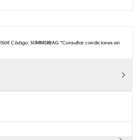
150€ Código: SUMMERBAG *Consultar condiciones en