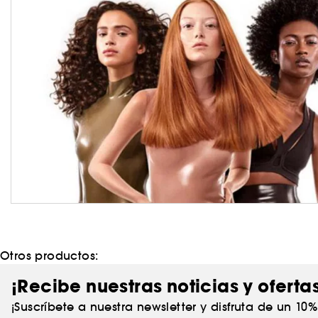
Otros productos:
¡Recibe nuestras noticias y oferta
¡Suscríbete a nuestra newsletter y disfruta de un 10