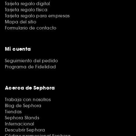
Tarjeta regalo digital
Tarjeta regalo física
Tarjeta regalo para empresas
Mapa del sitio
Formulario de contacto
Mi cuenta
Seguimiento del pedido
Programa de Fidelidad
Acerca de Sephora
Trabaja con nosotros
Blog de Sephora
Tiendas
Sephora Stands
Internacional
Descubrir Sephora
Código promocional Sephora