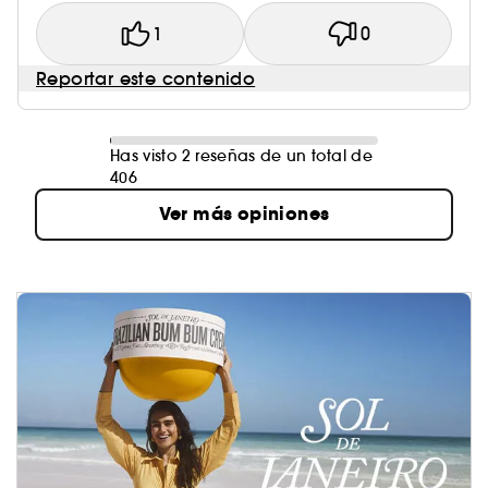
1
0
Reportar este contenido
Has visto 2 reseñas de un total de
406
Ver más opiniones