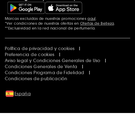
Marcas excluidas de nuestras promociones
aquí
.
*Ver condiciones de nuestras ofertas en
Ofertas de Belleza
.
**Exclusividad en la red nacional de perfumería.
Política de privacidad y cookies
Preferencia de cookies
Aviso legal y Condiciones Generales de Uso
Condiciones Generales de Venta
Condiciones Programa de Fidelidad
Condiciones de publicación
España