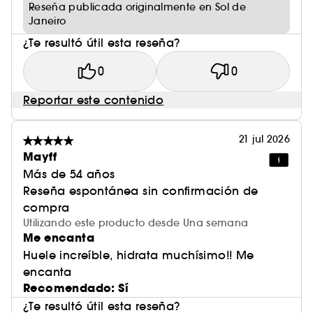
Reseña publicada originalmente en Sol de
Janeiro
¿Te resultó útil esta reseña?
0
0
Reportar este contenido
21 jul 2026
Mayff
Más de 54 años
Reseña espontánea sin confirmación de
compra
Utilizando este producto desde Una semana
Me encanta
Huele increíble, hidrata muchísimo!! Me
encanta
Recomendado: Sí
¿Te resultó útil esta reseña?