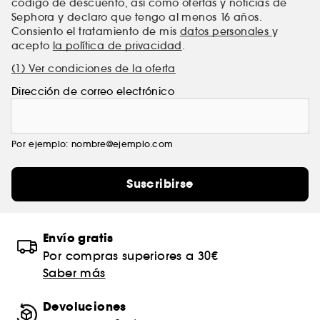
código de descuento, así como ofertas y noticias de
Sephora y declaro que tengo al menos 16 años.
Consiento el tratamiento de mis
datos personales
y
acepto
la política de privacidad
.
(1) Ver condiciones de la oferta
Dirección de correo electrónico
Por ejemplo: nombre@ejemplo.com
Suscribirse
Envío gratis
Por compras superiores a 30€
Saber más
Devoluciones