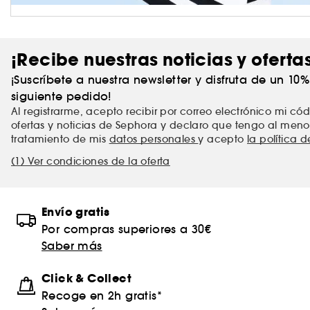
¡Recibe nuestras noticias y oferta
¡Suscríbete a nuestra newsletter y disfruta de un 10
siguiente pedido!
Al registrarme, acepto recibir por correo electrónico mi c
ofertas y noticias de Sephora y declaro que tengo al meno
tratamiento de mis
datos personales
y acepto
la política 
(1) Ver condiciones de la oferta
Envío gratis
Por compras superiores a 30€
Saber más
Click & Collect
Recoge en 2h gratis*