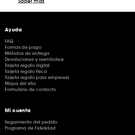
Saber más
Ayuda
FAQ
Formas de pago
Métodos de entrega
Devoluciones y reembolsos
Tarjeta regalo digital
Tarjeta regalo física
Tarjeta regalo para empresas
Mapa del sitio
Formulario de contacto
Mi cuenta
Seguimiento del pedido
Programa de Fidelidad