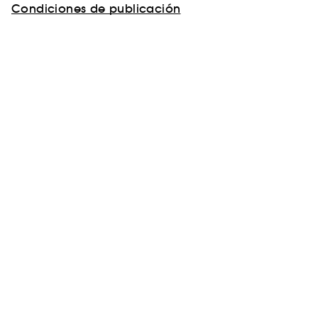
Condiciones de publicación