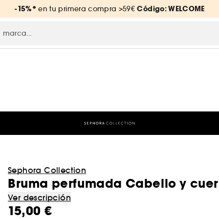
-15%*
Código: WELCOME
en tu primera compra >59€
Sephora Collection
Bruma perfumada Cabello y cuerp
Ver descripción
15,00 €