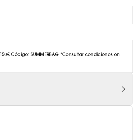
150€ Código: SUMMERBAG *Consultar condiciones en