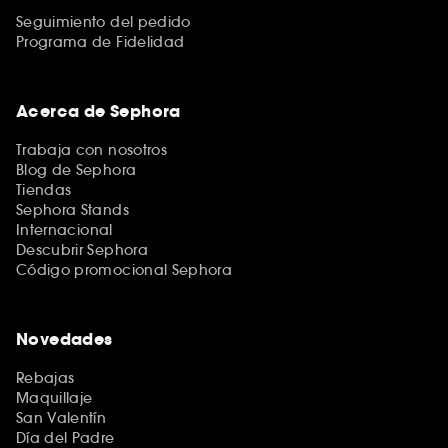
Seguimiento del pedido
Programa de Fidelidad
Acerca de Sephora
Trabaja con nosotros
Blog de Sephora
Tiendas
Sephora Stands
Internacional
Descubrir Sephora
Código promocional Sephora
Novedades
Rebajas
Maquillaje
San Valentín
Día del Padre