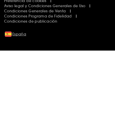
Preferencia de cookies
Aviso legal y Condiciones Generales de Uso
Condiciones Generales de Venta
Condiciones Programa de Fidelidad
Condiciones de publicación
España