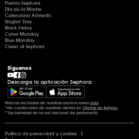
Premio Sephora
Día de la Madre
Calendario Adviento
Singles' Day
Black Friday
Cyber Monday
Blue Monday
Clean at Sephora
Síguenos
Descarga la aplicación Sephora
Marcas excluidas de nuestras promociones
aquí
.
*Ver condiciones de nuestras ofertas en
Ofertas de Belleza
.
**Exclusividad en la red nacional de perfumería.
Política de privacidad y cookies