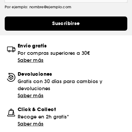
Por ejemplo: nombre@ejemplo.com
Suscribirse
Envío gratis
Por compras superiores a 30€
Saber más
Devoluciones
Gratis con 30 días para cambios y
devoluciones
Saber más
Click & Collect
Recoge en 2h gratis*
Saber más