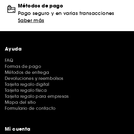
Métodos de pago
Pago seguro y en varias transacciones
Saber más
Ayuda
FAQ
Formas de pago
Métodos de entrega
Devoluciones y reembolsos
Tarjeta regalo digital
Tarjeta regalo física
Tarjeta regalo para empresas
Mapa del sitio
Formulario de contacto
Mi cuenta