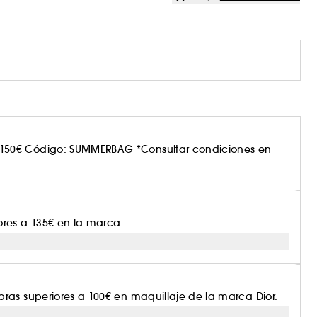
150€ Código: SUMMERBAG *Consultar condiciones en
ores a 135€ en la marca
ras superiores a 100€ en maquillaje de la marca Dior.