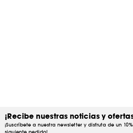
¡Recibe nuestras noticias y oferta
¡Suscríbete a nuestra newsletter y disfruta de un 10
siguiente pedido!