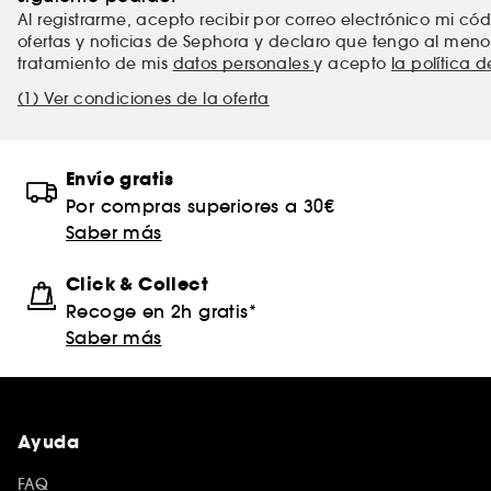
Al registrarme, acepto recibir por correo electrónico mi c
ofertas y noticias de Sephora y declaro que tengo al meno
tratamiento de mis
datos personales
y acepto
la política 
(1) Ver condiciones de la oferta
Envío gratis
Por compras superiores a 30€
Saber más
Click & Collect
Recoge en 2h gratis*
Saber más
Ayuda
FAQ