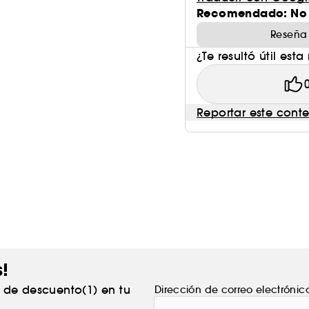
Recomendado: No
Reseña
¿Te resultó útil esta
Reportar este cont
s!
% de descuento(1) en tu
Dirección de correo electrónic