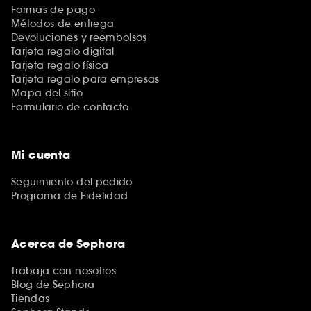
Formas de pago
Métodos de entrega
Devoluciones y reembolsos
Tarjeta regalo digital
Tarjeta regalo física
Tarjeta regalo para empresas
Mapa del sitio
Formulario de contacto
Mi cuenta
Seguimiento del pedido
Programa de Fidelidad
Acerca de Sephora
Trabaja con nosotros
Blog de Sephora
Tiendas