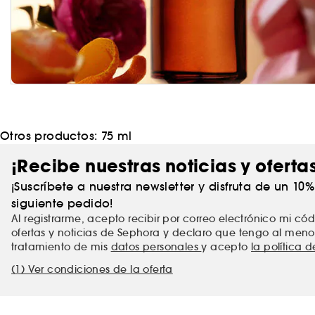
Otros productos:
75 ml
¡Recibe nuestras noticias y oferta
¡Suscríbete a nuestra newsletter y disfruta de un 10
siguiente pedido!
Al registrarme, acepto recibir por correo electrónico mi c
ofertas y noticias de Sephora y declaro que tengo al meno
tratamiento de mis
datos personales
y acepto
la política 
(1) Ver condiciones de la oferta