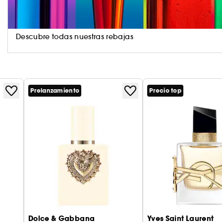
Descubre todas nuestras rebajas
Prelanzamiento
Precio top
Dolce & Gabbana
Yves Saint Laurent