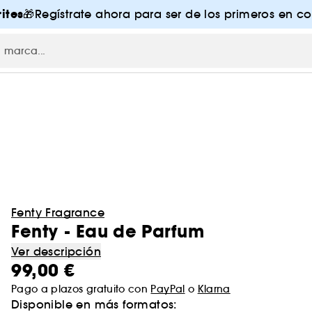
ites
🎁Regístrate ahora para ser de los primeros en co
Fenty Fragrance
Fenty - Eau de Parfum
Ver descripción
99,00 €
Pago a plazos gratuito con
PayPal
o
Klarna
Disponible en más formatos: