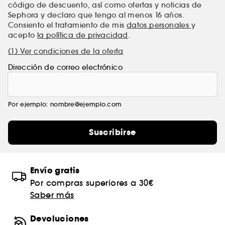
código de descuento, así como ofertas y noticias de
Sephora y declaro que tengo al menos 16 años.
Consiento el tratamiento de mis
datos personales
y
acepto
la política de privacidad
.
(1) Ver condiciones de la oferta
Dirección de correo electrónico
Por ejemplo: nombre@ejemplo.com
Suscribirse
Envío gratis
Por compras superiores a 30€
Saber más
Devoluciones