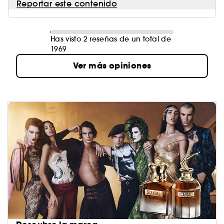
Reportar este contenido
Has visto 2 reseñas de un total de
1969
Ver más opiniones