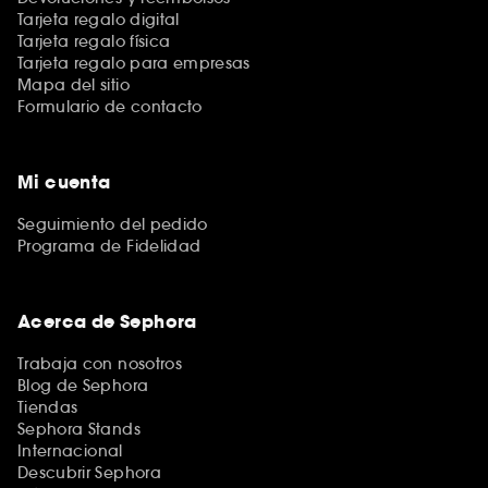
Tarjeta regalo digital
Tarjeta regalo física
Tarjeta regalo para empresas
Mapa del sitio
Formulario de contacto
Mi cuenta
Seguimiento del pedido
Programa de Fidelidad
Acerca de Sephora
Trabaja con nosotros
Blog de Sephora
Tiendas
Sephora Stands
Internacional
Descubrir Sephora