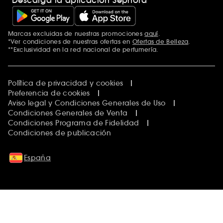
Marcas excluidas de nuestras promociones
aquí
.
*Ver condiciones de nuestras ofertas en
Ofertas de Belleza
.
**Exclusividad en la red nacional de perfumería.
Política de privacidad y cookies
Preferencia de cookies
Aviso legal y Condiciones Generales de Uso
Condiciones Generales de Venta
Condiciones Programa de Fidelidad
Condiciones de publicación
España