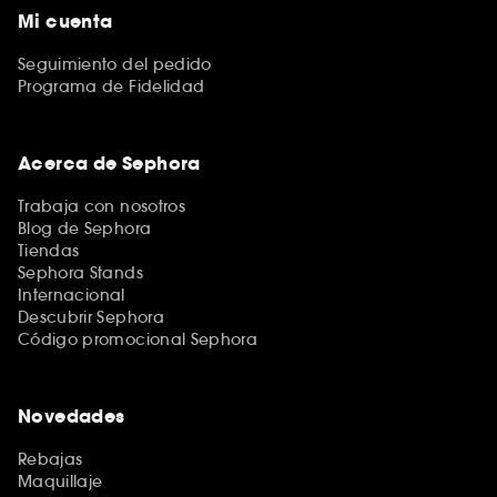
Mi cuenta
Seguimiento del pedido
Programa de Fidelidad
Acerca de Sephora
Trabaja con nosotros
Blog de Sephora
Tiendas
Sephora Stands
Internacional
Descubrir Sephora
Código promocional Sephora
Novedades
Rebajas
Maquillaje