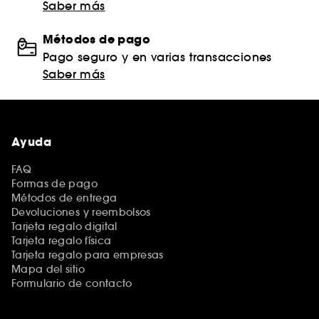
Saber más
Métodos de pago
Pago seguro y en varias transacciones
Saber más
Ayuda
FAQ
Formas de pago
Métodos de entrega
Devoluciones y reembolsos
Tarjeta regalo digital
Tarjeta regalo física
Tarjeta regalo para empresas
Mapa del sitio
Formulario de contacto