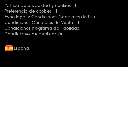
Política de privacidad y cookies
Preferencia de cookies
Aviso legal y Condiciones Generales de Uso
Condiciones Generales de Venta
Condiciones Programa de Fidelidad
Condiciones de publicación
España