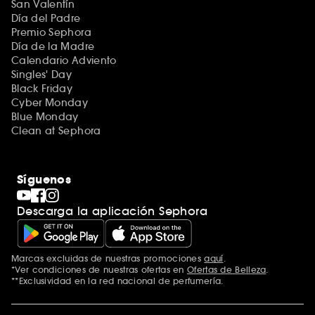
San Valentín
Día del Padre
Premio Sephora
Día de la Madre
Calendario Adviento
Singles' Day
Black Friday
Cyber Monday
Blue Monday
Clean at Sephora
Síguenos
Descarga la aplicación Sephora
Marcas excluidas de nuestras promociones
aquí
.
*Ver condiciones de nuestras ofertas en
Ofertas de Belleza
.
**Exclusividad en la red nacional de perfumería.