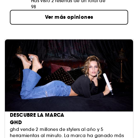
Has visto 2 reseñas de un total de
98
Ver más opiniones
DESCUBRE LA MARCA
GHD
ghd vende 2 millones de stylers al año y 5
herramientas al minuto. La marca ha ganado más