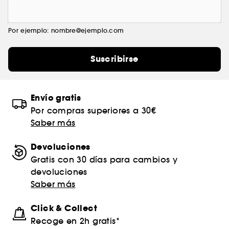
Por ejemplo: nombre@ejemplo.com
Suscribirse
Envío gratis
Por compras superiores a 30€
Saber más
Devoluciones
Gratis con 30 días para cambios y
devoluciones
Saber más
Click & Collect
Recoge en 2h gratis*