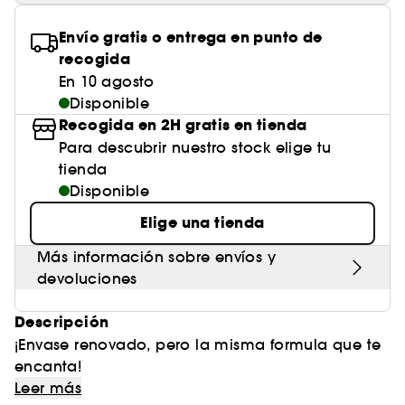
Envío gratis o entrega en punto de
recogida
En 10 agosto
Disponible
Recogida en 2H gratis en tienda
Para descubrir nuestro stock elige tu
tienda
Disponible
Elige una tienda
Más información sobre envíos y
devoluciones
Descripción
¡Envase renovado, pero la misma formula que te
encanta!
Leer más