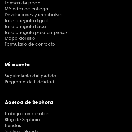
Formas de pago
Métodos de entrega
Devoluciones y reembolsos
Tarjeta regalo digital
Tarjeta regalo física
Tarjeta regalo para empresas
Mapa del sitio
Formulario de contacto
Mi cuenta
Seguimiento del pedido
Programa de Fidelidad
Acerca de Sephora
Trabaja con nosotros
Blog de Sephora
Tiendas
Sephora Stands