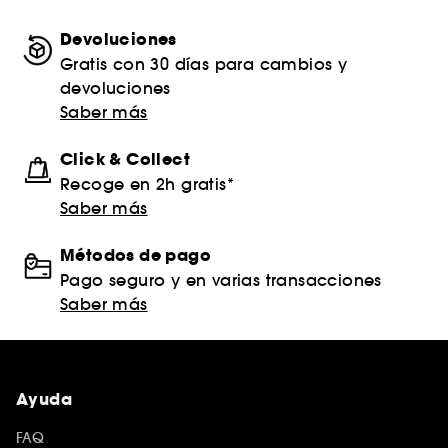
Devoluciones
Gratis con 30 días para cambios y
devoluciones
Saber más
Click & Collect
Recoge en 2h gratis*
Saber más
Métodos de pago
Pago seguro y en varias transacciones
Saber más
Ayuda
FAQ