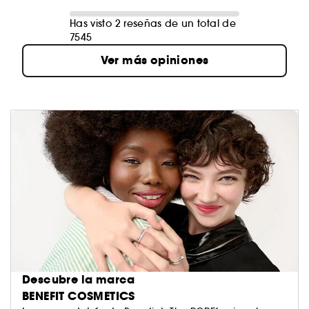
Has visto 2 reseñas de un total de
7545
Ver más opiniones
Descubre la marca
BENEFIT COSMETICS