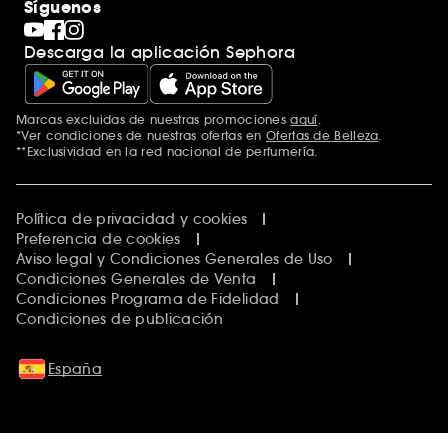
Síguenos
Descarga la aplicación Sephora
Marcas excluidas de nuestras promociones
aquí
.
*Ver condiciones de nuestras ofertas en
Ofertas de Belleza
.
**Exclusividad en la red nacional de perfumería.
Política de privacidad y cookies
Preferencia de cookies
Aviso legal y Condiciones Generales de Uso
Condiciones Generales de Venta
Condiciones Programa de Fidelidad
Condiciones de publicación
España