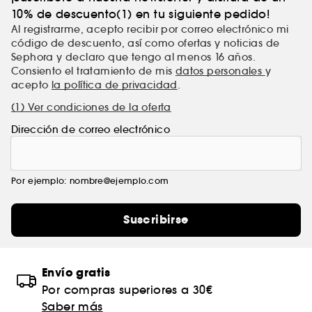
10% de descuento(1) en tu siguiente pedido!
Al registrarme, acepto recibir por correo electrónico mi
código de descuento, así como ofertas y noticias de
Sephora y declaro que tengo al menos 16 años.
Consiento el tratamiento de mis
datos personales
y
acepto
la política de privacidad
.
(1) Ver condiciones de la oferta
Dirección de correo electrónico
Por ejemplo: nombre@ejemplo.com
Suscribirse
Envío gratis
Por compras superiores a 30€
Saber más