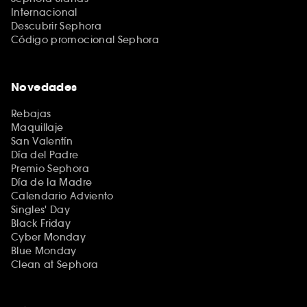
Internacional
Descubrir Sephora
Código promocional Sephora
Novedades
Rebajas
Maquillaje
San Valentín
Día del Padre
Premio Sephora
Día de la Madre
Calendario Adviento
Singles' Day
Black Friday
Cyber Monday
Blue Monday
Clean at Sephora