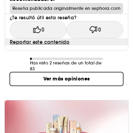
Reseña publicada originalmente en sephora.com
¿Te resultó útil esta reseña?
0
0
Reportar este contenido
Has visto 2 reseñas de un total de
83
Ver más opiniones