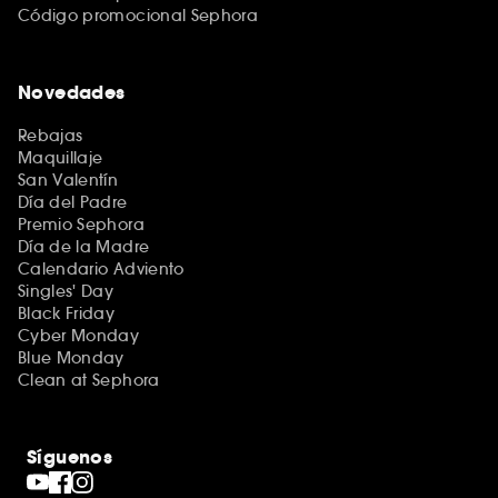
Código promocional Sephora
Novedades
Rebajas
Maquillaje
San Valentín
Día del Padre
Premio Sephora
Día de la Madre
Calendario Adviento
Singles' Day
Black Friday
Cyber Monday
Blue Monday
Clean at Sephora
Síguenos