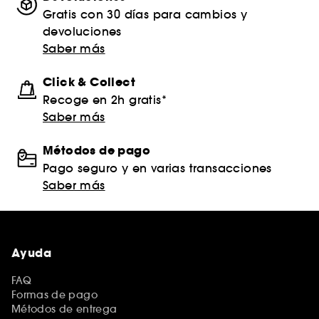
Gratis con 30 días para cambios y
devoluciones
Saber más
Click & Collect
Recoge en 2h gratis*
Saber más
Métodos de pago
Pago seguro y en varias transacciones
Saber más
Ayuda
FAQ
Formas de pago
Métodos de entrega