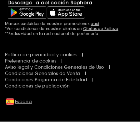
Descarga la aplicación Sephora
Marcas excluidas de nuestras promociones
aquí
.
*Ver condiciones de nuestras ofertas en
Ofertas de Belleza
.
**Exclusividad en la red nacional de perfumería.
Política de privacidad y cookies
Preferencia de cookies
Aviso legal y Condiciones Generales de Uso
Condiciones Generales de Venta
Condiciones Programa de Fidelidad
Condiciones de publicación
España