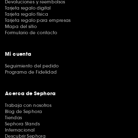
Devoluciones y reembolsos
Tarjeta regalo digital
Tarjeta regalo física
Tarjeta regalo para empresas
Mapa del sitio
Formulario de contacto
Mi cuenta
Seguimiento del pedido
Programa de Fidelidad
Acerca de Sephora
Trabaja con nosotros
Blog de Sephora
Tiendas
Sephora Stands
Internacional
Descubrir Sephora