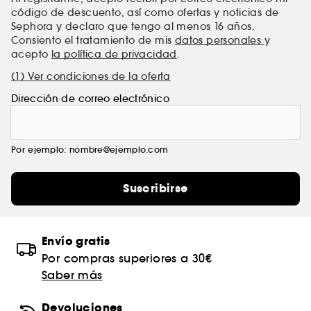
código de descuento, así como ofertas y noticias de
Sephora y declaro que tengo al menos 16 años.
Consiento el tratamiento de mis
datos personales
y
acepto
la política de privacidad
.
(1) Ver condiciones de la oferta
Dirección de correo electrónico
Por ejemplo: nombre@ejemplo.com
Suscribirse
Envío gratis
Por compras superiores a 30€
Saber más
Devoluciones