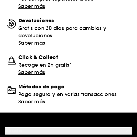
Saber más
Devoluciones
Gratis con 30 días para cambios y
devoluciones
Saber más
Click & Collect
Recoge en 2h gratis*
Saber más
Métodos de pago
Pago seguro y en varias transacciones
Saber más
Ayuda