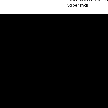
Saber más