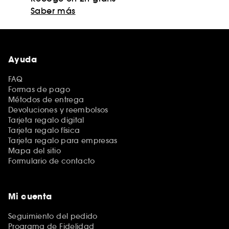
Saber más
Ayuda
FAQ
Formas de pago
Métodos de entrega
Devoluciones y reembolsos
Tarjeta regalo digital
Tarjeta regalo física
Tarjeta regalo para empresas
Mapa del sitio
Formulario de contacto
Mi cuenta
Seguimiento del pedido
Programa de Fidelidad