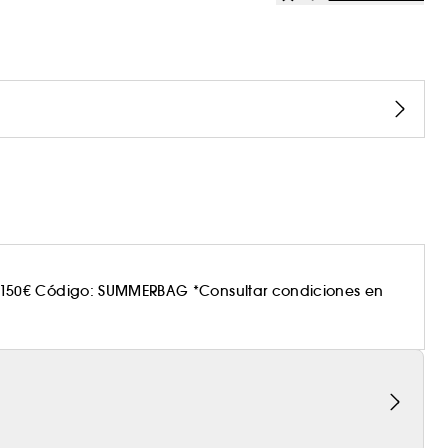
150€ Código: SUMMERBAG *Consultar condiciones en