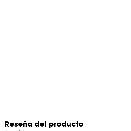
Reseña del producto