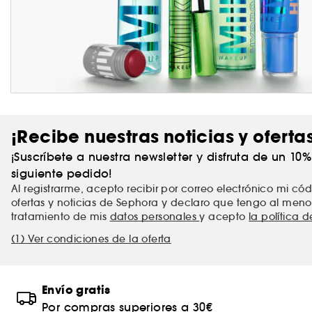
¡Recibe nuestras noticias y oferta
¡Suscríbete a nuestra newsletter y disfruta de un 10
siguiente pedido!
Al registrarme, acepto recibir por correo electrónico mi c
ofertas y noticias de Sephora y declaro que tengo al meno
tratamiento de mis
datos personales
y acepto
la política 
(1) Ver condiciones de la oferta
Envío gratis
Por compras superiores a 30€