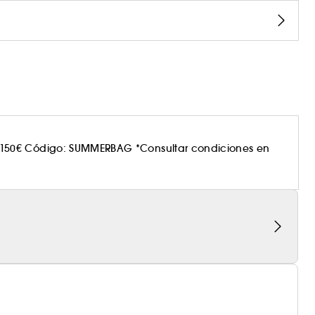
150€ Código: SUMMERBAG *Consultar condiciones en