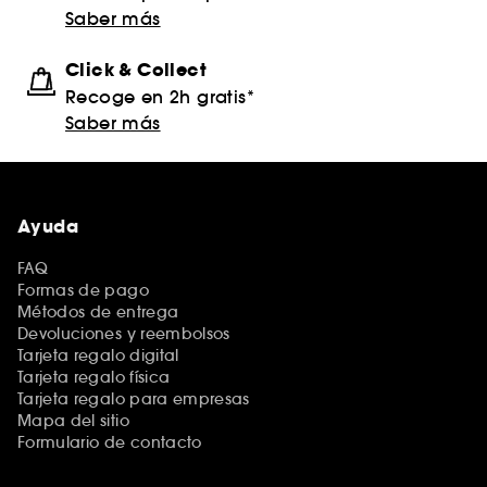
Saber más
Click & Collect
Recoge en 2h gratis*
Saber más
Ayuda
FAQ
Formas de pago
Métodos de entrega
Devoluciones y reembolsos
Tarjeta regalo digital
Tarjeta regalo física
Tarjeta regalo para empresas
Mapa del sitio
Formulario de contacto