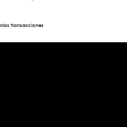
rias transacciones