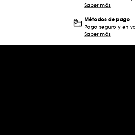
Saber más
Métodos de pago
Pago seguro y en va
Saber más