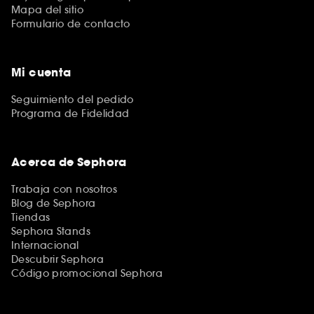
Mapa del sitio
Formulario de contacto
Mi cuenta
Seguimiento del pedido
Programa de Fidelidad
Acerca de Sephora
Trabaja con nosotros
Blog de Sephora
Tiendas
Sephora Stands
Internacional
Descubrir Sephora
Código promocional Sephora