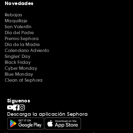
Novedades
Rebajas
Maquillaje
San Valentín
Día del Padre
Premio Sephora
Día de la Madre
Calendario Adviento
Singles' Day
Black Friday
Cyber Monday
Blue Monday
Clean at Sephora
Síguenos
Descarga la aplicación Sephora