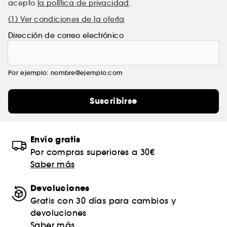
acepto
la política de privacidad
.
(1) Ver condiciones de la oferta
Dirección de correo electrónico
Por ejemplo: nombre@ejemplo.com
Suscribirse
Envío gratis
Por compras superiores a 30€
Saber más
Devoluciones
Gratis con 30 días para cambios y
devoluciones
Saber más