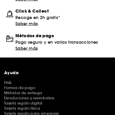
Click & Collect
Recoge en 2h gratis*
Saber más
Métodos de pago
Pago seguro y en varias transacciones
Saber más
Ayuda
FAQ
Formas de pago
Métodos de entrega
Devoluciones y reembolsos
Tarjeta regalo digital
Tarjeta regalo física
Tarjeta regalo para empresas