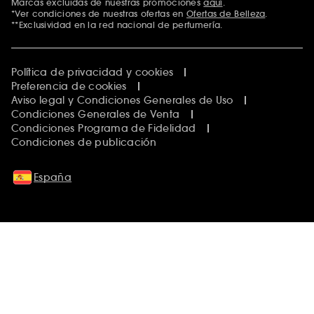
Marcas excluidas de nuestras promociones
aquí
.
*Ver condiciones de nuestras ofertas en
Ofertas de Belleza
.
**Exclusividad en la red nacional de perfumería.
Política de privacidad y cookies
Preferencia de cookies
Aviso legal y Condiciones Generales de Uso
Condiciones Generales de Venta
Condiciones Programa de Fidelidad
Condiciones de publicación
España