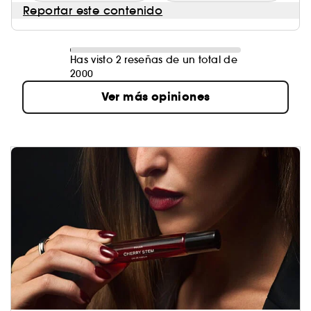
Reportar este contenido
Has visto 2 reseñas de un total de
2000
Ver más opiniones