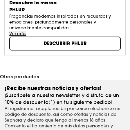
Descubre la marca
PHLUR
Fragancias modernas inspiradas en recuerdos y
emociones, profundamente personales y
universalmente compartidas.
Ver más
DESCUBRIR PHLUR
Otros productos:
¡Recibe nuestras noticias y ofertas!
¡Suscríbete a nuestra newsletter y disfruta de un
10% de descuento(1) en tu siguiente pedido!
Al registrarme, acepto recibir por correo electrónico mi
código de descuento, así como ofertas y noticias de
Sephora y declaro que tengo al menos 16 años.
Consiento el tratamiento de mis
datos personales
y