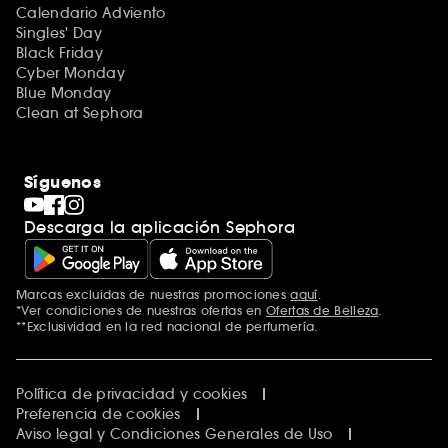
Calendario Adviento
Singles' Day
Black Friday
Cyber Monday
Blue Monday
Clean at Sephora
Síguenos
Descarga la aplicación Sephora
Marcas excluidas de nuestras promociones
aquí
.
*Ver condiciones de nuestras ofertas en
Ofertas de Belleza
.
**Exclusividad en la red nacional de perfumería.
Política de privacidad y cookies
Preferencia de cookies
Aviso legal y Condiciones Generales de Uso