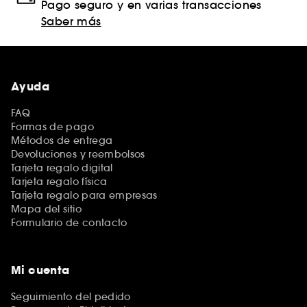
Pago seguro y en varias transacciones
Saber más
Ayuda
FAQ
Formas de pago
Métodos de entrega
Devoluciones y reembolsos
Tarjeta regalo digital
Tarjeta regalo física
Tarjeta regalo para empresas
Mapa del sitio
Formulario de contacto
Mi cuenta
Seguimiento del pedido