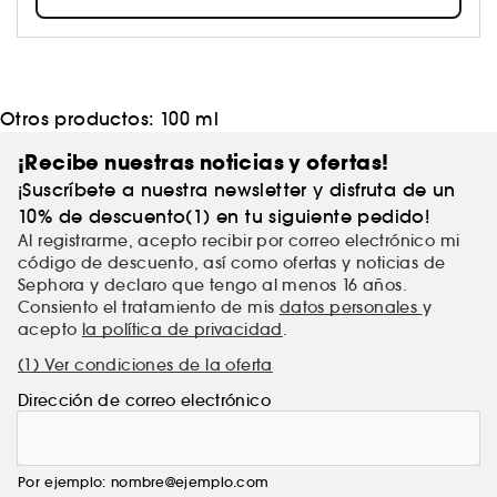
simplemente a ese gesto.
Otros productos:
100 ml
¡Recibe nuestras noticias y ofertas!
¡Suscríbete a nuestra newsletter y disfruta de un
10% de descuento(1) en tu siguiente pedido!
Al registrarme, acepto recibir por correo electrónico mi
código de descuento, así como ofertas y noticias de
Sephora y declaro que tengo al menos 16 años.
Consiento el tratamiento de mis
datos personales
y
acepto
la política de privacidad
.
(1) Ver condiciones de la oferta
Dirección de correo electrónico
Por ejemplo: nombre@ejemplo.com