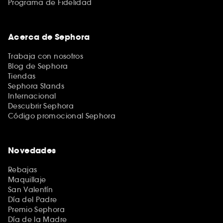
Programa de Fidelidad
Acerca de Sephora
Trabaja con nosotros
Blog de Sephora
Tiendas
Sephora Stands
Internacional
Descubrir Sephora
Código promocional Sephora
Novedades
Rebajas
Maquillaje
San Valentín
Día del Padre
Premio Sephora
Día de la Madre