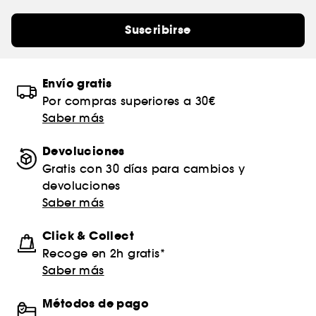
Suscribirse
Envío gratis
Por compras superiores a 30€
Saber más
Devoluciones
Gratis con 30 días para cambios y
devoluciones
Saber más
Click & Collect
Recoge en 2h gratis*
Saber más
Métodos de pago