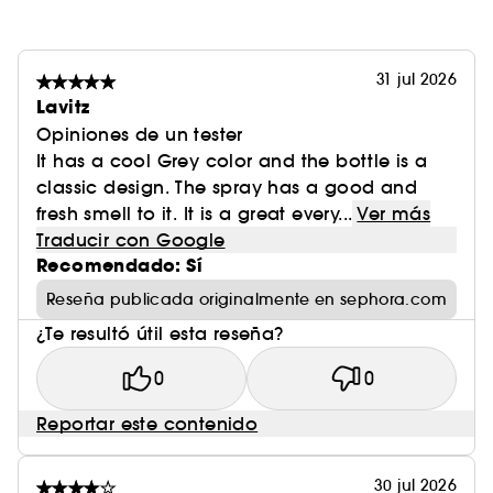
31 jul 2026
Lavitz
Opiniones de un tester
It has a cool Grey color and the bottle is a
classic design. The spray has a good and
fresh smell to it. It is a great every...
Ver más
Traducir con Google
Recomendado: Sí
Reseña publicada originalmente en sephora.com
¿Te resultó útil esta reseña?
0
0
Reportar este contenido
30 jul 2026