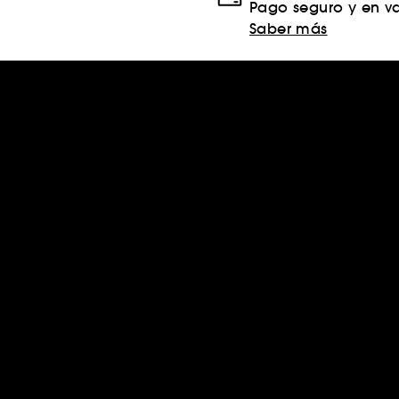
Pago seguro y en va
Saber más