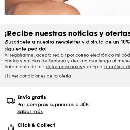
¡Recibe nuestras noticias y oferta
¡Suscríbete a nuestra newsletter y disfruta de un 10
siguiente pedido!
Al registrarme, acepto recibir por correo electrónico mi c
ofertas y noticias de Sephora y declaro que tengo al meno
tratamiento de mis
datos personales
y acepto
la política 
(1) Ver condiciones de la oferta
Envío gratis
Por compras superiores a 30€
Saber más
Click & Collect