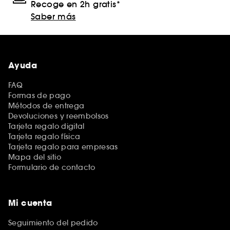
Recoge en 2h gratis*
Saber más
Ayuda
FAQ
Formas de pago
Métodos de entrega
Devoluciones y reembolsos
Tarjeta regalo digital
Tarjeta regalo física
Tarjeta regalo para empresas
Mapa del sitio
Formulario de contacto
Mi cuenta
Seguimiento del pedido