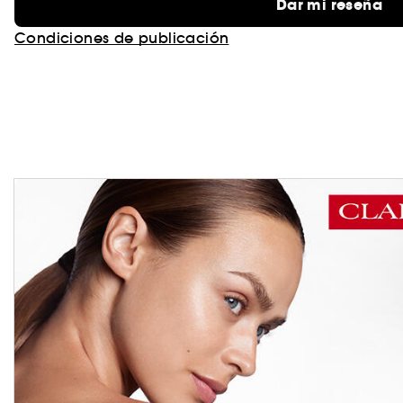
Dar mi reseña
Condiciones de publicación