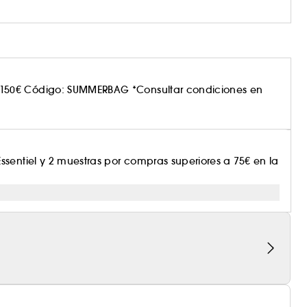
150€ Código: SUMMERBAG *Consultar condiciones en
sentiel y 2 muestras por compras superiores a 75€ en la