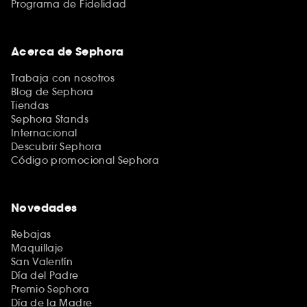
Programa de Fidelidad
Acerca de Sephora
Trabaja con nosotros
Blog de Sephora
Tiendas
Sephora Stands
Internacional
Descubrir Sephora
Código promocional Sephora
Novedades
Rebajas
Maquillaje
San Valentín
Día del Padre
Premio Sephora
Día de la Madre