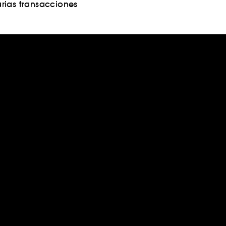
rias transacciones