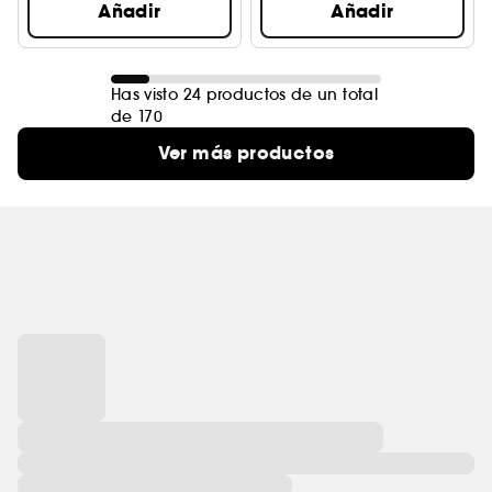
Añadir
Añadir
Has visto 24 productos de un total
de 170
Ver más productos