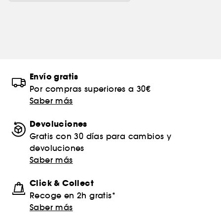
Envío gratis
Por compras superiores a 30€
Saber más
Devoluciones
Gratis con 30 días para cambios y
devoluciones
Saber más
Click & Collect
Recoge en 2h gratis*
Saber más