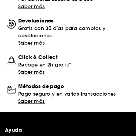
Saber más
Devoluciones
Gratis con 30 días para cambios y
devoluciones
Saber más
Click & Collect
Recoge en 2h gratis*
Saber más
Métodos de pago
Pago seguro y en varias transacciones
Saber más
Ayuda