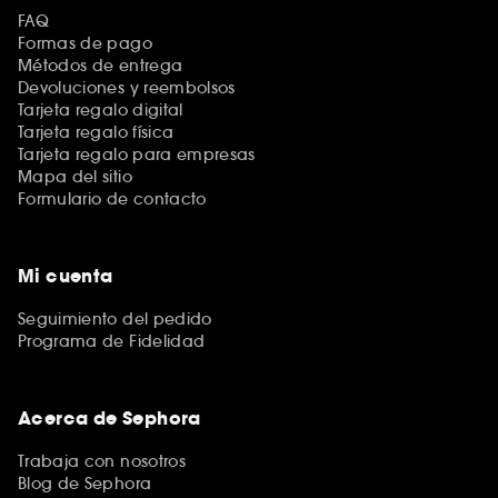
FAQ
Formas de pago
Métodos de entrega
Devoluciones y reembolsos
Tarjeta regalo digital
Tarjeta regalo física
Tarjeta regalo para empresas
Mapa del sitio
Formulario de contacto
Mi cuenta
Seguimiento del pedido
Programa de Fidelidad
Acerca de Sephora
Trabaja con nosotros
Blog de Sephora