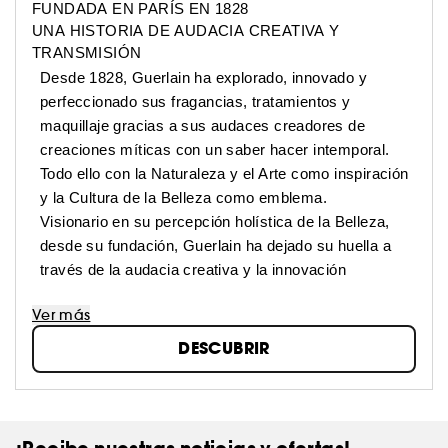
FUNDADA EN PARÍS EN 1828
UNA HISTORIA DE AUDACIA CREATIVA Y
TRANSMISIÓN
Desde 1828, Guerlain ha explorado, innovado y
perfeccionado sus fragancias, tratamientos y
maquillaje gracias a sus audaces creadores de
creaciones míticas con un saber hacer intemporal.
Todo ello con la Naturaleza y el Arte como inspiración
y la Cultura de la Belleza como emblema.
Visionario en su percepción holística de la Belleza,
desde su fundación, Guerlain ha dejado su huella a
través de la audacia creativa y la innovación
Ver más
DESCUBRIR