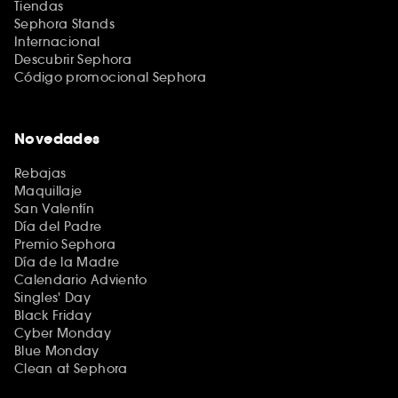
Tiendas
Sephora Stands
Internacional
Descubrir Sephora
Código promocional Sephora
Novedades
Rebajas
Maquillaje
San Valentín
Día del Padre
Premio Sephora
Día de la Madre
Calendario Adviento
Singles' Day
Black Friday
Cyber Monday
Blue Monday
Clean at Sephora