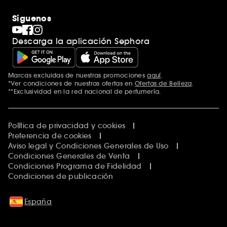
Síguenos
Descarga la aplicación Sephora
Marcas excluidas de nuestras promociones
aquí
.
*Ver condiciones de nuestras ofertas en
Ofertas de Belleza
.
**Exclusividad en la red nacional de perfumería.
Política de privacidad y cookies
Preferencia de cookies
Aviso legal y Condiciones Generales de Uso
Condiciones Generales de Venta
Condiciones Programa de Fidelidad
Condiciones de publicación
España