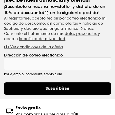
¡Recibe nuestras noticias y ofertas!
¡Suscríbete a nuestra newsletter y disfruta de un
10% de descuento(1) en tu siguiente pedido!
Al registrarme, acepto recibir por correo electrónico mi
código de descuento, así como ofertas y noticias de
Sephora y declaro que tengo al menos 16 años.
Consiento el tratamiento de mis
datos personales
y
acepto
la política de privacidad
.
(1) Ver condiciones de la oferta
Dirección de correo electrónico
Por ejemplo: nombre@ejemplo.com
Suscribirse
Envío gratis
Por compras superiores a 30€