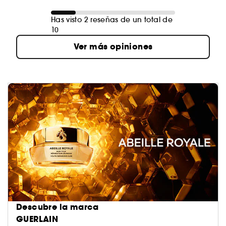
Has visto 2 reseñas de un total de
10
Ver más opiniones
Descubre la marca
GUERLAIN