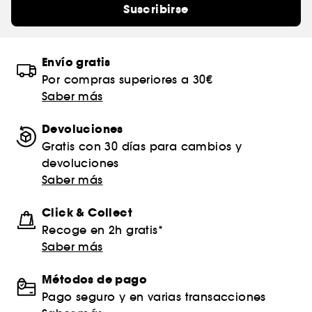
Suscribirse
Envío gratis
Por compras superiores a 30€
Saber más
Devoluciones
Gratis con 30 días para cambios y
devoluciones
Saber más
Click & Collect
Recoge en 2h gratis*
Saber más
Métodos de pago
Pago seguro y en varias transacciones