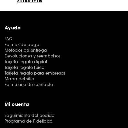
Saber más
Ayuda
FAQ
Formas de pago
Métodos de entrega
Devoluciones y reembolsos
Tarjeta regalo digital
Tarjeta regalo física
Tarjeta regalo para empresas
Mapa del sitio
Formulario de contacto
Mi cuenta
Seguimiento del pedido
Programa de Fidelidad