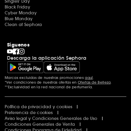
Singles' Day
Black Friday
Cyber Monday
Blue Monday
Clean at Sephora
Síguenos
Descarga la aplicación Sephora
Marcas excluidas de nuestras promociones
aquí
.
*Ver condiciones de nuestras ofertas en
Ofertas de Belleza
.
**Exclusividad en la red nacional de perfumería.
Política de privacidad y cookies
Preferencia de cookies
Aviso legal y Condiciones Generales de Uso
Condiciones Generales de Venta
Condiciones Programa de Fidelidad