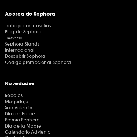
Acerca de Sephora
Trabaja con nosotros
Blog de Sephora
Tiendas
Sephora Stands
Internacional
Descubrir Sephora
Código promocional Sephora
Novedades
Rebajas
Maquillaje
San Valentín
Día del Padre
Premio Sephora
Día de la Madre
Calendario Adviento