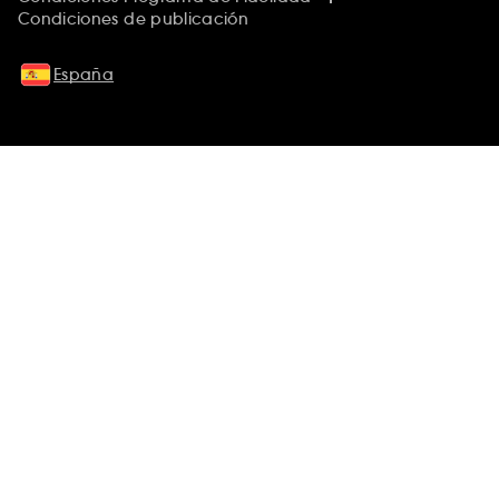
Condiciones de publicación
España