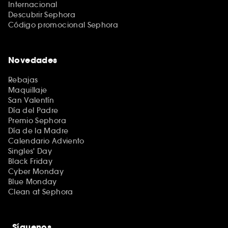
Internacional
Descubrir Sephora
Código promocional Sephora
Novedades
Rebajas
Maquillaje
San Valentín
Día del Padre
Premio Sephora
Día de la Madre
Calendario Adviento
Singles' Day
Black Friday
Cyber Monday
Blue Monday
Clean at Sephora
Síguenos