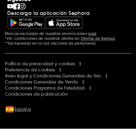
Descarga la aplicación Sephora
Marcas excluidas de nuestras promociones
aquí
.
*Ver condiciones de nuestras ofertas en
Ofertas de Belleza
.
**Exclusividad en la red nacional de perfumería.
Política de privacidad y cookies
Preferencia de cookies
Aviso legal y Condiciones Generales de Uso
Condiciones Generales de Venta
Condiciones Programa de Fidelidad
Condiciones de publicación
España