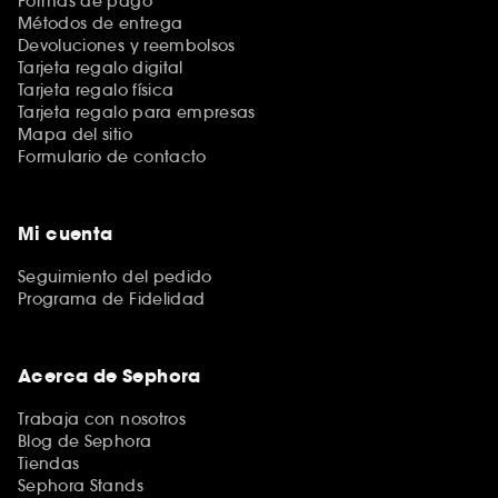
Formas de pago
Métodos de entrega
Devoluciones y reembolsos
Tarjeta regalo digital
Tarjeta regalo física
Tarjeta regalo para empresas
Mapa del sitio
Formulario de contacto
Mi cuenta
Seguimiento del pedido
Programa de Fidelidad
Acerca de Sephora
Trabaja con nosotros
Blog de Sephora
Tiendas
Sephora Stands