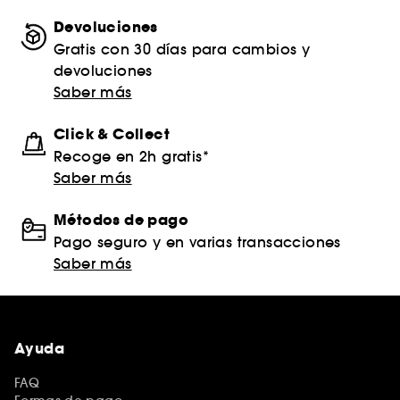
Devoluciones
Gratis con 30 días para cambios y
devoluciones
Saber más
Click & Collect
Recoge en 2h gratis*
Saber más
Métodos de pago
Pago seguro y en varias transacciones
Saber más
Ayuda
FAQ