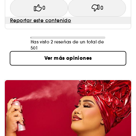
0
0
Reportar este contenido
Has visto 2 reseñas de un total de
501
Ver más opiniones