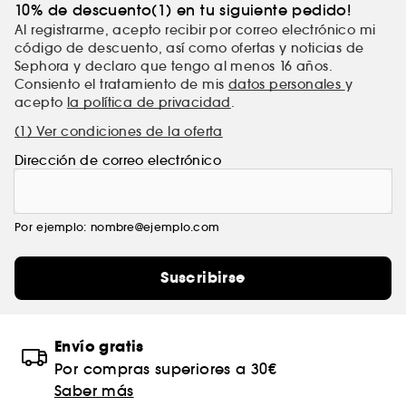
10% de descuento(1) en tu siguiente pedido!
Al registrarme, acepto recibir por correo electrónico mi
código de descuento, así como ofertas y noticias de
Sephora y declaro que tengo al menos 16 años.
Consiento el tratamiento de mis
datos personales
y
acepto
la política de privacidad
.
(1) Ver condiciones de la oferta
Dirección de correo electrónico
Por ejemplo: nombre@ejemplo.com
Suscribirse
Envío gratis
Por compras superiores a 30€
Saber más