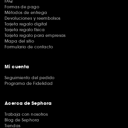
FAQ
Formas de pago
Métodos de entrega
Devoluciones y reembolsos
Tarjeta regalo digital
Tarjeta regalo física
Tarjeta regalo para empresas
Mapa del sitio
Formulario de contacto
Mi cuenta
Seguimiento del pedido
Programa de Fidelidad
Acerca de Sephora
Trabaja con nosotros
Blog de Sephora
Tiendas