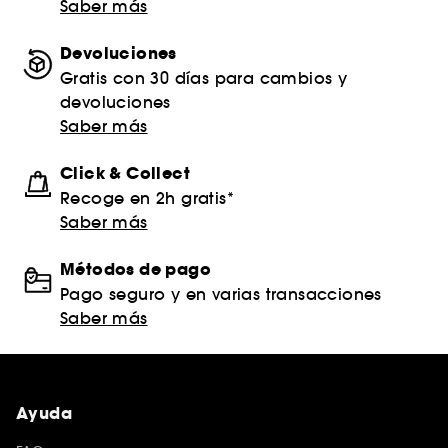
Saber más
Devoluciones
Gratis con 30 días para cambios y
devoluciones
Saber más
Click & Collect
Recoge en 2h gratis*
Saber más
Métodos de pago
Pago seguro y en varias transacciones
Saber más
Ayuda