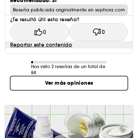
Recomendado: Sí
Reseña publicada originalmente en sephora.com
¿Te resultó útil esta reseña?
0
0
Reportar este contenido
Has visto 2 reseñas de un total de
84
Ver más opiniones