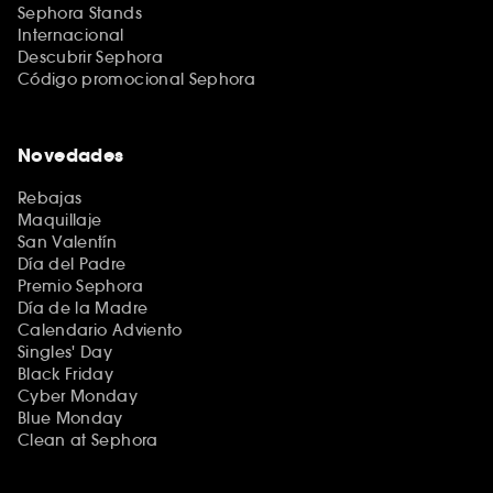
Sephora Stands
Internacional
Descubrir Sephora
Código promocional Sephora
Novedades
Rebajas
Maquillaje
San Valentín
Día del Padre
Premio Sephora
Día de la Madre
Calendario Adviento
Singles' Day
Black Friday
Cyber Monday
Blue Monday
Clean at Sephora