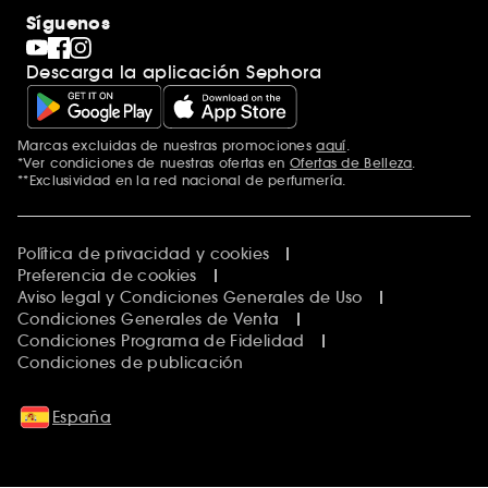
Síguenos
Descarga la aplicación Sephora
Marcas excluidas de nuestras promociones
aquí
.
*Ver condiciones de nuestras ofertas en
Ofertas de Belleza
.
**Exclusividad en la red nacional de perfumería.
Política de privacidad y cookies
Preferencia de cookies
Aviso legal y Condiciones Generales de Uso
Condiciones Generales de Venta
Condiciones Programa de Fidelidad
Condiciones de publicación
España