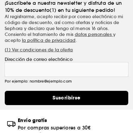
¡Suscríbete a nuestra newsletter y disfruta de un
10% de descuento(1) en tu siguiente pedido!
Al registrarme, acepto recibir por correo electrónico mi
código de descuento, así como ofertas y noticias de
Sephora y declaro que tengo al menos 16 años.
Consiento el tratamiento de mis
datos personales
y
acepto
la política de privacidad
.
(1) Ver condiciones de la oferta
Dirección de correo electrónico
Por ejemplo: nombre@ejemplo.com
Suscribirse
Envío gratis
Por compras superiores a 30€