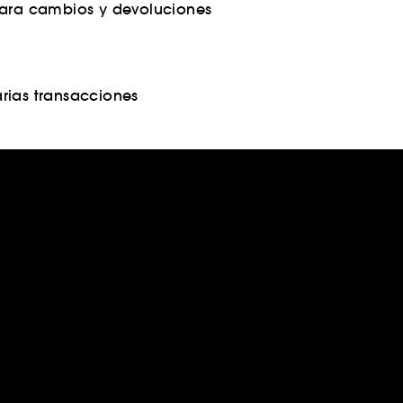
para cambios y devoluciones
rias transacciones