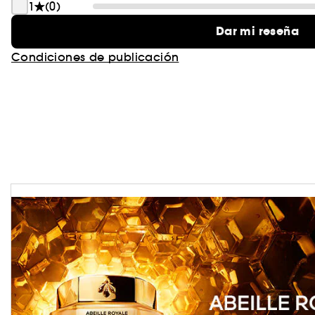
1
(0)
Dar mi reseña
Condiciones de publicación