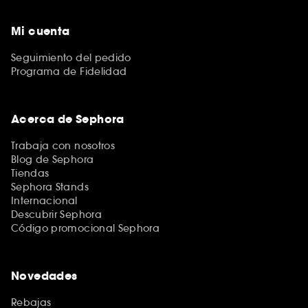
Mi cuenta
Seguimiento del pedido
Programa de Fidelidad
Acerca de Sephora
Trabaja con nosotros
Blog de Sephora
Tiendas
Sephora Stands
Internacional
Descubrir Sephora
Código promocional Sephora
Novedades
Rebajas