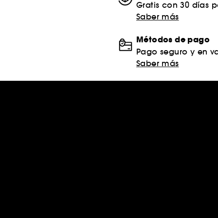
Gratis con 30 días 
Saber más
Métodos de pago
Pago seguro y en va
Saber más