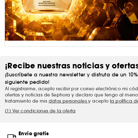
¡Recibe nuestras noticias y oferta
¡Suscríbete a nuestra newsletter y disfruta de un 10
siguiente pedido!
Al registrarme, acepto recibir por correo electrónico mi c
ofertas y noticias de Sephora y declaro que tengo al meno
tratamiento de mis
datos personales
y acepto
la política 
(1) Ver condiciones de la oferta
Envío gratis