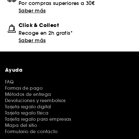
Por compras superiores a 30€
Saber más
Click & Collect
Recoge en 2h gratis*
Saber más
Ayuda
FAQ
Formas de pago
Métodos de entrega
Devoluciones y reembolsos
Tarjeta regalo digital
Tarjeta regalo física
Tarjeta regalo para empresas
Mapa del sitio
Formulario de contacto