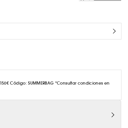
150€ Código: SUMMERBAG *Consultar condiciones en