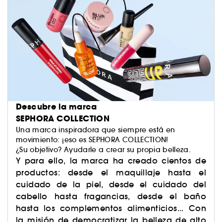
Descubre la marca
SEPHORA COLLECTION
Una marca inspiradora que siempre está en
movimiento: ¡eso es SEPHORA COLLECTION!
¿Su objetivo? Ayudarle a crear su propia belleza.
Y para ello, la marca ha creado cientos de
productos: desde el maquillaje hasta el
cuidado de la piel, desde el cuidado del
cabello hasta fragancias, desde el baño
hasta los complementos alimenticios... Con
la misión de democratizar la belleza de alto