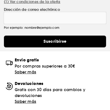
(1) Ver condiciones de la oferta
Dirección de correo electrónico
Por ejemplo: nombre@ejemplo.com
Suscribirse
Envío gratis
Por compras superiores a 30€
Saber más
Devoluciones
Gratis con 30 días para cambios y
devoluciones
Saber más