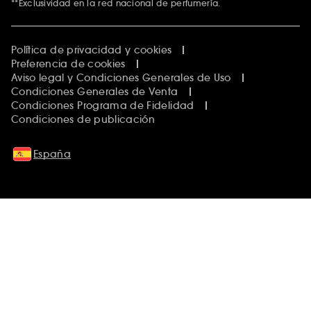
**Exclusividad en la red nacional de perfumería.
Política de privacidad y cookies
Preferencia de cookies
Aviso legal y Condiciones Generales de Uso
Condiciones Generales de Venta
Condiciones Programa de Fidelidad
Condiciones de publicación
España