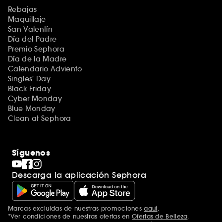
Rebajas
Maquillaje
San Valentín
Día del Padre
Premio Sephora
Día de la Madre
Calendario Adviento
Singles' Day
Black Friday
Cyber Monday
Blue Monday
Clean at Sephora
Síguenos
Descarga la aplicación Sephora
Marcas excluidas de nuestras promociones
aquí
.
*Ver condiciones de nuestras ofertas en
Ofertas de Belleza
.