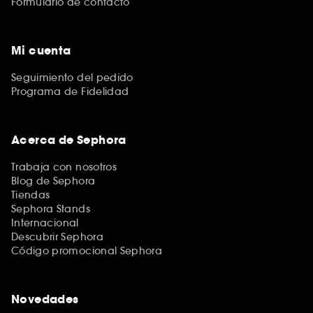
Formulario de contacto
Mi cuenta
Seguimiento del pedido
Programa de Fidelidad
Acerca de Sephora
Trabaja con nosotros
Blog de Sephora
Tiendas
Sephora Stands
Internacional
Descubrir Sephora
Código promocional Sephora
Novedades