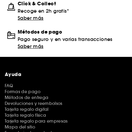
Click & Collect
Recoge en 2h gratis*
Saber más
Métodos de pago
Pago seguro y en varias transacciones
Saber más
Ayuda
FAQ
Formas de pago
Métodos de entrega
Devoluciones y reembolsos
Tarjeta regalo digital
Tarjeta regalo física
Tarjeta regalo para empresas
Mapa del sitio