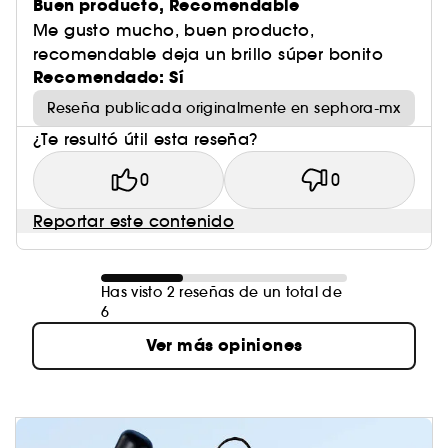
Buen producto, Recomendable
Me gusto mucho, buen producto,
recomendable deja un brillo súper bonito
Recomendado: Sí
Reseña publicada originalmente en sephora-mx
¿Te resultó útil esta reseña?
0
0
Reportar este contenido
Has visto 2 reseñas de un total de
6
Ver más opiniones