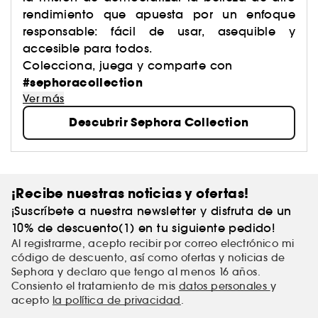
rendimiento que apuesta por un enfoque
responsable: fácil de usar, asequible y
accesible para todos.
Colecciona, juega y comparte con
#sephoracollection
Ver más
Descubrir Sephora Collection
¡Recibe nuestras noticias y ofertas!
¡Suscríbete a nuestra newsletter y disfruta de un
10% de descuento(1) en tu siguiente pedido!
Al registrarme, acepto recibir por correo electrónico mi
código de descuento, así como ofertas y noticias de
Sephora y declaro que tengo al menos 16 años.
Consiento el tratamiento de mis
datos personales
y
acepto
la política de privacidad
.