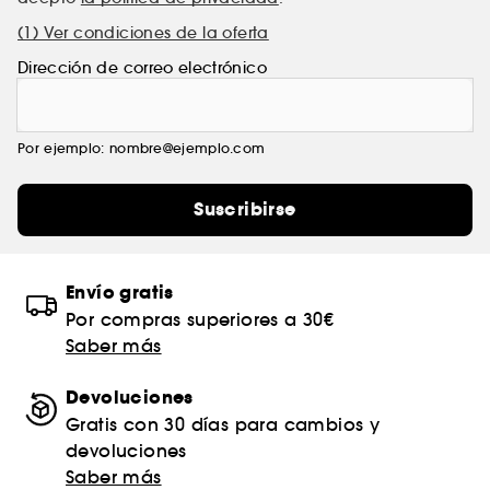
(1) Ver condiciones de la oferta
Dirección de correo electrónico
Por ejemplo: nombre@ejemplo.com
Suscribirse
Envío gratis
Por compras superiores a 30€
Saber más
Devoluciones
Gratis con 30 días para cambios y
devoluciones
Saber más