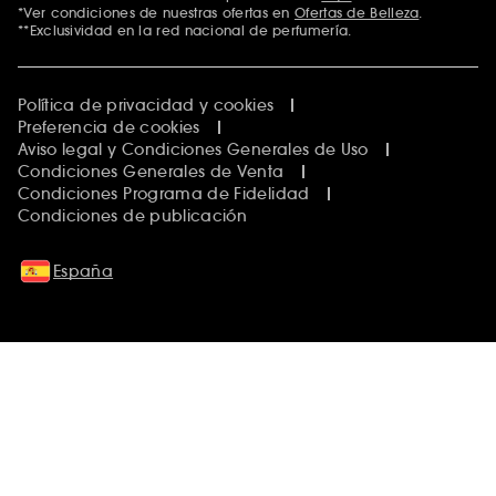
*Ver condiciones de nuestras ofertas en
Ofertas de Belleza
.
**Exclusividad en la red nacional de perfumería.
Política de privacidad y cookies
Preferencia de cookies
Aviso legal y Condiciones Generales de Uso
Condiciones Generales de Venta
Condiciones Programa de Fidelidad
Condiciones de publicación
España