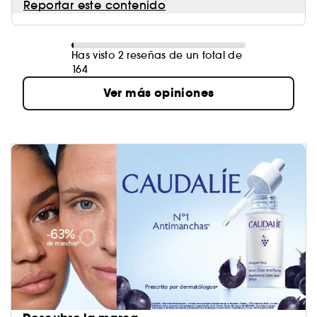
Reportar este contenido
Has visto 2 reseñas de un total de
164
Ver más opiniones