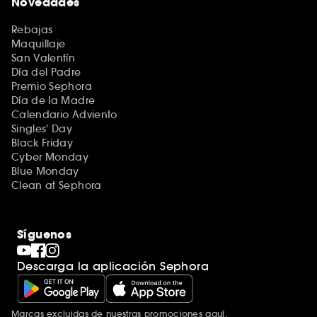
Novedades
Rebajas
Maquillaje
San Valentín
Día del Padre
Premio Sephora
Día de la Madre
Calendario Adviento
Singles' Day
Black Friday
Cyber Monday
Blue Monday
Clean at Sephora
Síguenos
Descarga la aplicación Sephora
Marcas excluidas de nuestras promociones
aquí
.