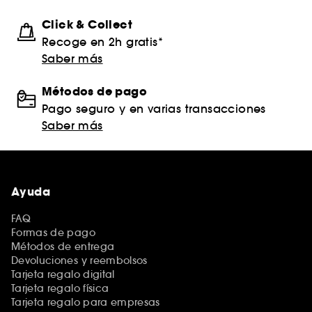
Click & Collect
Recoge en 2h gratis*
Saber más
Métodos de pago
Pago seguro y en varias transacciones
Saber más
Ayuda
FAQ
Formas de pago
Métodos de entrega
Devoluciones y reembolsos
Tarjeta regalo digital
Tarjeta regalo física
Tarjeta regalo para empresas