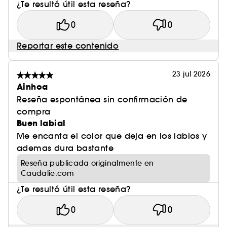
¿Te resultó útil esta reseña?
0
0
Reportar este contenido
23 jul 2026
Ainhoa
Reseña espontánea sin confirmación de
compra
Buen labial
Me encanta el color que deja en los labios y
ademas dura bastante
Reseña publicada originalmente en
Caudalie.com
¿Te resultó útil esta reseña?
0
0