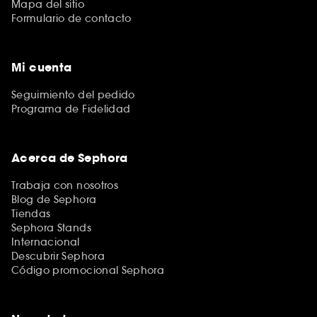
Mapa del sitio
Formulario de contacto
Mi cuenta
Seguimiento del pedido
Programa de Fidelidad
Acerca de Sephora
Trabaja con nosotros
Blog de Sephora
Tiendas
Sephora Stands
Internacional
Descubrir Sephora
Código promocional Sephora