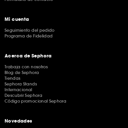
Mi cuenta
Seguimiento del pedido
Programa de Fidelidad
Acerca de Sephora
Trabaja con nosotros
Blog de Sephora
Tiendas
Sephora Stands
Internacional
Descubrir Sephora
Código promocional Sephora
Novedades