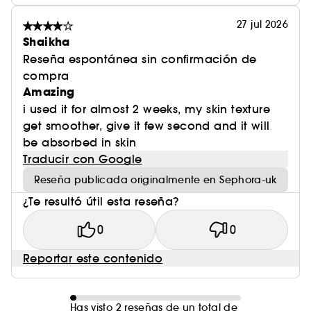
27 jul 2026
Shaikha
Reseña espontánea sin confirmación de
compra
Amazing
i used it for almost 2 weeks, my skin texture
get smoother, give it few second and it will
be absorbed in skin
Traducir con Google
Reseña publicada originalmente en Sephora-uk
¿Te resultó útil esta reseña?
0
0
Reportar este contenido
Has visto 2 reseñas de un total de