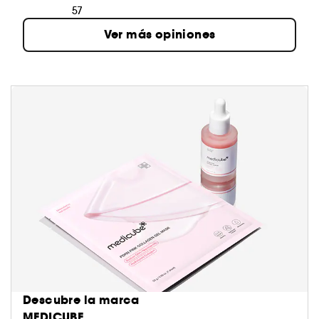
57
Ver más opiniones
Descubre la marca
MEDICUBE