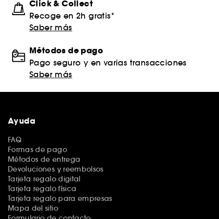
Click & Collect
Recoge en 2h gratis*
Saber más
Métodos de pago
Pago seguro y en varias transacciones
Saber más
Ayuda
FAQ
Formas de pago
Métodos de entrega
Devoluciones y reembolsos
Tarjeta regalo digital
Tarjeta regalo física
Tarjeta regalo para empresas
Mapa del sitio
Formulario de contacto