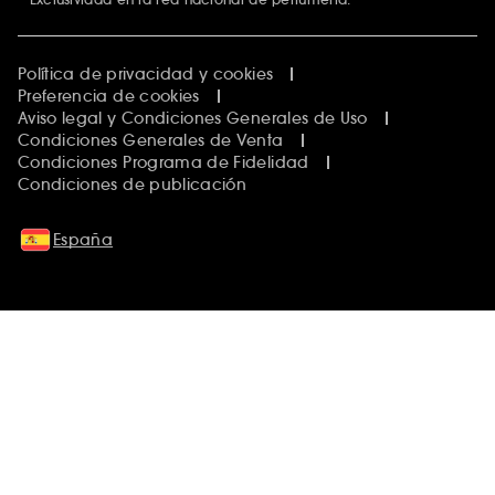
Política de privacidad y cookies
Preferencia de cookies
Aviso legal y Condiciones Generales de Uso
Condiciones Generales de Venta
Condiciones Programa de Fidelidad
Condiciones de publicación
España