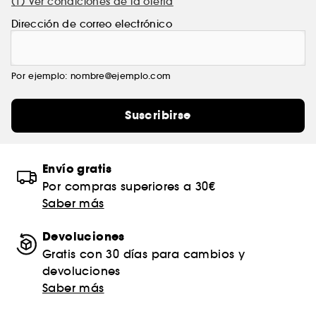
(1) Ver condiciones de la oferta
Dirección de correo electrónico
Por ejemplo: nombre@ejemplo.com
Suscribirse
Envío gratis
Por compras superiores a 30€
Saber más
Devoluciones
Gratis con 30 días para cambios y
devoluciones
Saber más