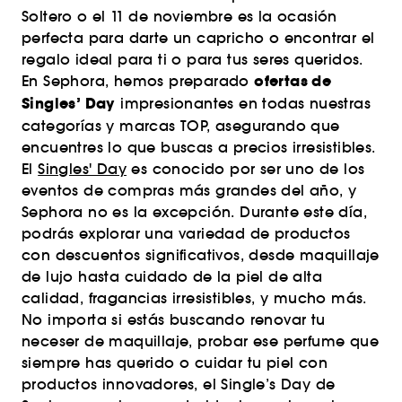
Soltero o el 11 de noviembre es la ocasión
perfecta para darte un capricho o encontrar el
regalo ideal para ti o para tus seres queridos.
ofertas de
En Sephora, hemos preparado
Singles’ Day
impresionantes en todas nuestras
categorías y marcas TOP, asegurando que
encuentres lo que buscas a precios irresistibles.
El
Singles' Day
es conocido por ser uno de los
eventos de compras más grandes del año, y
Sephora no es la excepción. Durante este día,
podrás explorar una variedad de productos
con descuentos significativos, desde maquillaje
de lujo hasta cuidado de la piel de alta
calidad, fragancias irresistibles, y mucho más.
No importa si estás buscando renovar tu
neceser de maquillaje, probar ese perfume que
siempre has querido o cuidar tu piel con
productos innovadores, el Single’s Day de