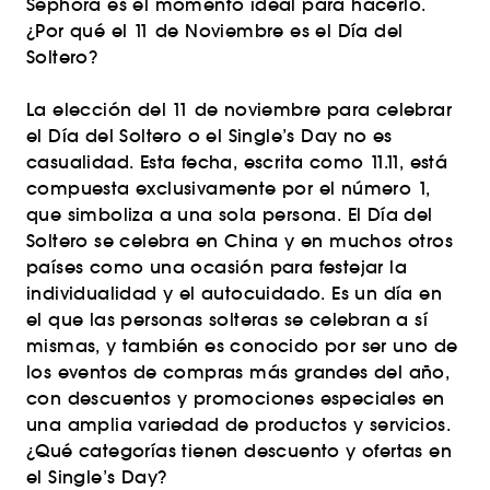
Sephora es el momento ideal para hacerlo.
¿Por qué el 11 de Noviembre es el Día del
Soltero?
La elección del 11 de noviembre para celebrar
el Día del Soltero o el Single’s Day no es
casualidad. Esta fecha, escrita como 11.11, está
compuesta exclusivamente por el número 1,
que simboliza a una sola persona. El Día del
Soltero se celebra en China y en muchos otros
países como una ocasión para festejar la
individualidad y el autocuidado. Es un día en
el que las personas solteras se celebran a sí
mismas, y también es conocido por ser uno de
los eventos de compras más grandes del año,
con descuentos y promociones especiales en
una amplia variedad de productos y servicios.
¿Qué categorías tienen descuento y ofertas en
el Single’s Day?