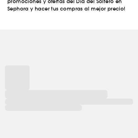
promociones y ofertas del Día del Soltero en
Sephora y hacer tus compras al mejor precio!