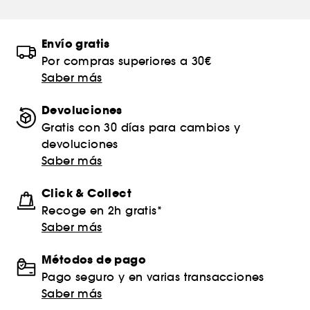
Envío gratis
Por compras superiores a 30€
Saber más
Devoluciones
Gratis con 30 días para cambios y
devoluciones
Saber más
Click & Collect
Recoge en 2h gratis*
Saber más
Métodos de pago
Pago seguro y en varias transacciones
Saber más