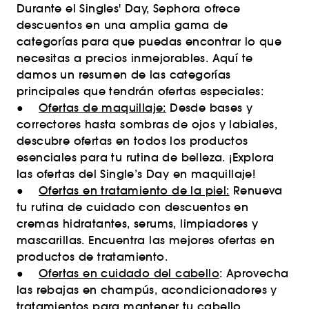
Durante el Singles' Day, Sephora ofrece
descuentos en una amplia gama de
categorías para que puedas encontrar lo que
necesitas a precios inmejorables. Aquí te
damos un resumen de las categorías
principales que tendrán ofertas especiales:
●
Ofertas de maquillaje:
Desde bases y
correctores hasta sombras de ojos y labiales,
descubre ofertas en todos los productos
esenciales para tu rutina de belleza. ¡Explora
las ofertas del Single’s Day en maquillaje!
●
Ofertas en tratamiento de la piel:
Renueva
tu rutina de cuidado con descuentos en
cremas hidratantes, serums, limpiadores y
mascarillas. Encuentra las mejores ofertas en
productos de tratamiento.
●
Ofertas en cuidado del cabello
: Aprovecha
las rebajas en champús, acondicionadores y
tratamientos para mantener tu cabello