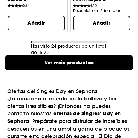
34
139
Disponible en 2 formatos
Añadir
Añadir
Has visto 24 productos de un total
de 3625
Ver más productos
Ofertas del Singles Day en Sephora
¿Te apasiona el mundo de la belleza y las
ofertas irresistibles? ¡Entonces no puedes
ofertas de Singles' Day en
perderte nuestras
Sephora
! Prepárate para disfrutar de increíbles
descuentos en una amplia gama de productos
durante esta celebración especial. El Día del