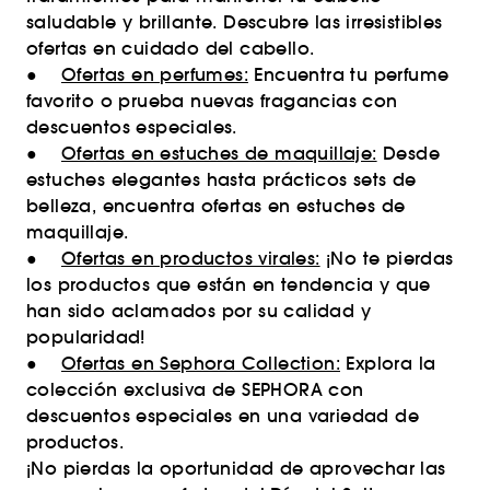
saludable y brillante. Descubre las irresistibles
ofertas en cuidado del cabello.
●
Ofertas en perfumes:
Encuentra tu perfume
favorito o prueba nuevas fragancias con
descuentos especiales.
●
Ofertas en estuches de maquillaje:
Desde
estuches elegantes hasta prácticos sets de
belleza, encuentra ofertas en estuches de
maquillaje.
●
Ofertas en productos virales:
¡No te pierdas
los productos que están en tendencia y que
han sido aclamados por su calidad y
popularidad!
●
Ofertas en Sephora Collection:
Explora la
colección exclusiva de SEPHORA con
descuentos especiales en una variedad de
productos.
¡No pierdas la oportunidad de aprovechar las