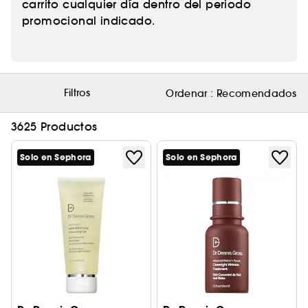
carrito cualquier día dentro del periodo
promocional indicado.
Filtros
Ordenar :
Recomendados
3625 Productos
Solo en Sephora
Solo en Sephora