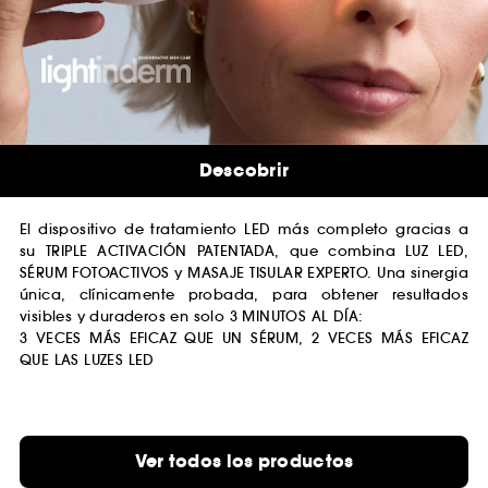
Descobrir​
El dispositivo de tratamiento LED más completo gracias a
su TRIPLE ACTIVACIÓN PATENTADA, que combina LUZ LED,
SÉRUM FOTOACTIVOS y MASAJE TISULAR EXPERTO. Una sinergia
única, clínicamente probada, para obtener resultados
visibles y duraderos en solo 3 MINUTOS AL DÍA:
3 VECES MÁS EFICAZ QUE UN SÉRUM, 2 VECES MÁS EFICAZ
QUE LAS LUZES LED
Ver todos los productos