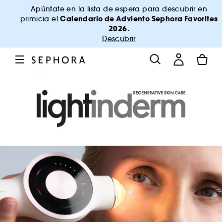
Apúntate en la lista de espera para descubrir en
Calendario de Adviento Sephora Favorites
primicia el
2026.
Descubrir