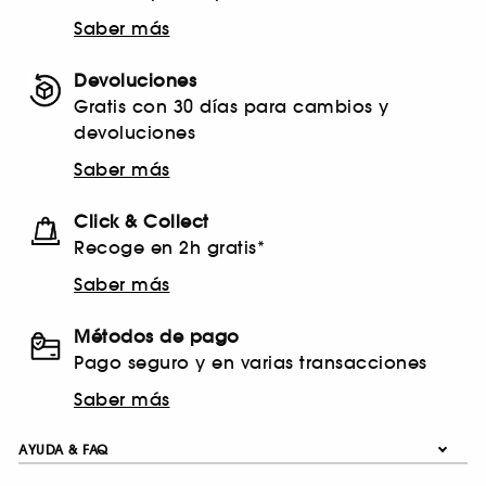
Saber más
Devoluciones
Gratis con 30 días para cambios y
devoluciones
Saber más
Click & Collect
Recoge en 2h gratis*
Saber más
Métodos de pago
Pago seguro y en varias transacciones
Saber más
AYUDA & FAQ