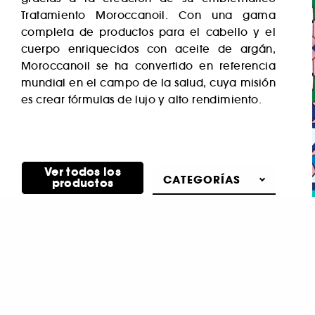
Tratamiento Moroccanoil. Con una gama
completa de productos para el cabello y el
cuerpo enriquecidos con aceite de argán,
Moroccanoil se ha convertido en referencia
mundial en el campo de la salud, cuya misión
es crear fórmulas de lujo y alto rendimiento.
Ver todos los
CATEGORÍAS
productos