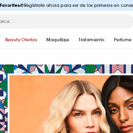
Favorites
🎁Regístrate ahora para ser de los primeros en conse
Beauty Ofertas
Maquillaje
Tratamiento
Perfume