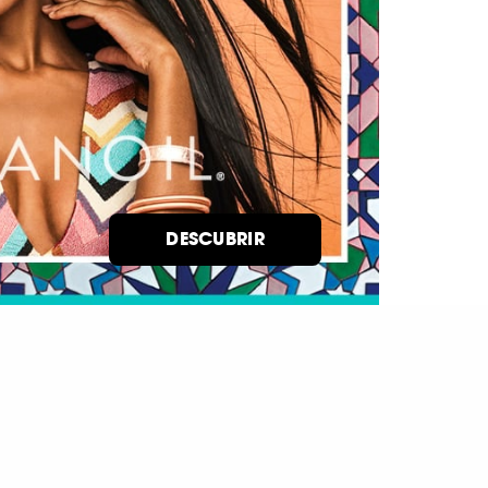
DESCUBRIR