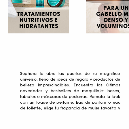
PARA UN
TRATAMIENTOS
CABELLO M
NUTRITIVOS E
DENSO Y
HIDRATANTES
VOLUMINO
Sephora te abre las puertas de su magnífico
universo, lleno de ideas de regalo y productos de
belleza imprescindibles. Encuentra las últimas
novedades y bestsellers de maquillaje: bases,
labiales
o máscaras de pestañas. Remata tu look
con un toque de perfume. Eau de parfum o eau
de toilette, elige tu
fragancia de mujer
favorita y