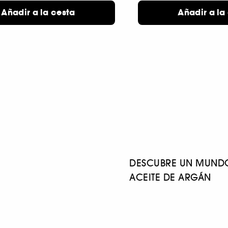
Añadir a la cesta
Añadir a la
DESCUBRE UN MUNDO
ACEITE DE ARGÁN