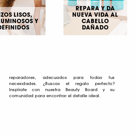
REPARA Y DA
IZOS LISOS,
NUEVA VIDA AL
LUMINOSOS Y
CABELLO
DEFINIDOS
DAÑADO
reparadores, adecuados para todas tus
necesidades. ¿Buscas el regalo perfecto?
comunidad para encontrar el detalle ideal.