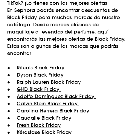
TikTok? ¡Lo tienes con las mejores ofertas!
En Sephora podrás encontrar descuentos de
Black Friday para muchas marcas de nuestro
catálogo. Desde marcas clásicas de
maquillaje a leyendas del perfume, aquí
encontrarás las mejores ofertas de Black Friday.
Estas son algunas de las marcas que podrás
encontrar:
●
Rituals Black Friday
●
Dyson Black Friday
●
Ralph Lauren Black Friday
●
GHD Black Friday
●
Adolfo Domínguez Black Friday
●
Calvin Klein Black Friday
●
Carolina Herrera Black Friday
●
Caudalie Black Friday
●
Fresh Black Friday
●
Kérastase Black Friday