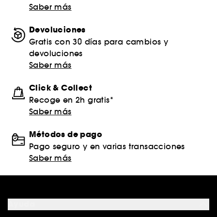
Saber más
Devoluciones
Gratis con 30 días para cambios y
devoluciones
Saber más
Click & Collect
Recoge en 2h gratis*
Saber más
Métodos de pago
Pago seguro y en varias transacciones
Saber más
Ayuda