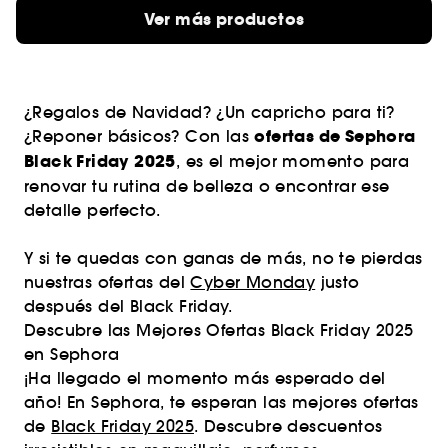
Ver más productos
¿Regalos de Navidad? ¿Un capricho para ti?
ofertas de Sephora
¿Reponer básicos? Con las
Black Friday 2025
, es el mejor momento para
renovar tu rutina de belleza o encontrar ese
detalle perfecto.
Y si te quedas con ganas de más, no te pierdas
nuestras ofertas del
Cyber Monday
justo
después del Black Friday.
Descubre las Mejores Ofertas Black Friday 2025
en Sephora
¡Ha llegado el momento más esperado del
año! En Sephora, te esperan las mejores ofertas
de
Black Friday 2025
. Descubre descuentos