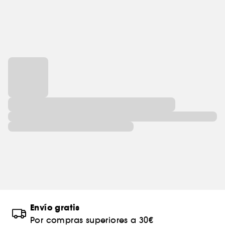
Envío gratis
Por compras superiores a 30€