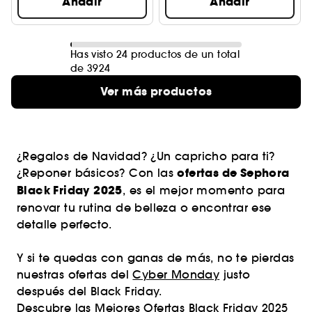
Añadir
Añadir
Has visto 24 productos de un total
de 3924
Ver más productos
¿Regalos de Navidad? ¿Un capricho para ti?
ofertas de Sephora
¿Reponer básicos? Con las
Black Friday 2025
, es el mejor momento para
renovar tu rutina de belleza o encontrar ese
detalle perfecto.
Y si te quedas con ganas de más, no te pierdas
nuestras ofertas del
Cyber Monday
justo
después del Black Friday.
Descubre las Mejores Ofertas Black Friday 2025