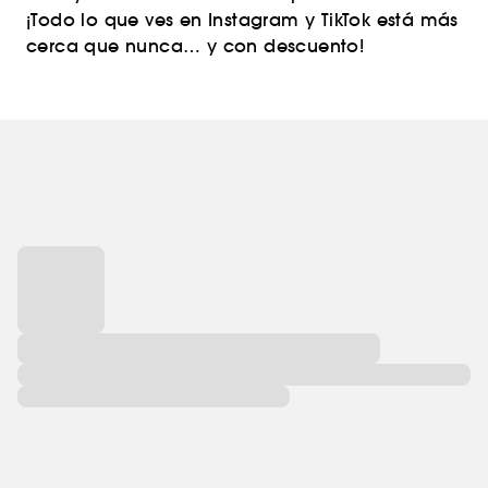
¡Todo lo que ves en Instagram y TikTok está más
cerca que nunca… y con descuento!