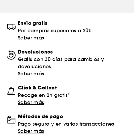
Envío gratis
Por compras superiores a 30€
Saber más
Devoluciones
Gratis con 30 días para cambios y
devoluciones
Saber más
Click & Collect
Recoge en 2h gratis*
Saber más
Métodos de pago
Pago seguro y en varias transacciones
Saber más