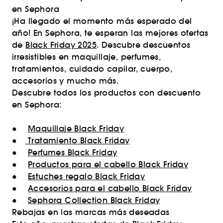
en Sephora
¡Ha llegado el momento más esperado del
año! En Sephora, te esperan las mejores ofertas
de
Black Friday 2025
. Descubre descuentos
irresistibles en maquillaje, perfumes,
tratamientos, cuidado capilar, cuerpo,
accesorios y mucho más.
Descubre todos los productos con descuento
en Sephora:
●
Maquillaje Black Friday
●
Tratamiento Black Friday
●
Perfumes Black Friday
●
Productos para el cabello Black Friday
●
Estuches regalo Black Friday
●
Accesorios para el cabello Black Friday
●
Sephora Collection Black Friday
Rebajas en las marcas más deseadas