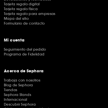
Tarjeta regalo digital
Tarjeta regalo física
Tarjeta regalo para empresas
Mapa del sitio
Formulario de contacto
Mi cuenta
Seguimiento del pedido
Programa de Fidelidad
Acerca de Sephora
Trabaja con nosotros
Blog de Sephora
Tiendas
Sephora Stands
Internacional
Descubrir Sephora