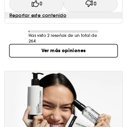
0
0
Reportar este contenido
Has visto 2 reseñas de un total de
264
Ver más opiniones