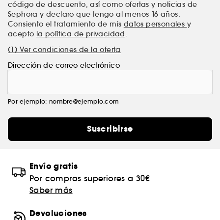
código de descuento, así como ofertas y noticias de
Sephora y declaro que tengo al menos 16 años.
Consiento el tratamiento de mis
datos personales
y
acepto
la política de privacidad
.
(1) Ver condiciones de la oferta
Dirección de correo electrónico
Por ejemplo: nombre@ejemplo.com
Suscribirse
Envío gratis
Por compras superiores a 30€
Saber más
Devoluciones