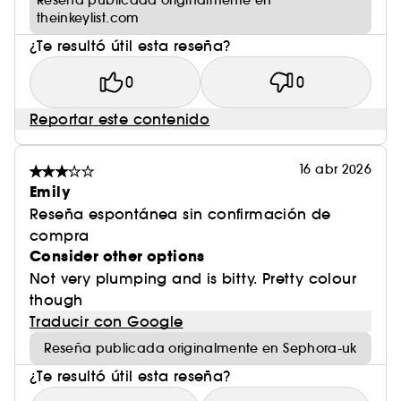
Reseña publicada originalmente en
theinkeylist.com
¿Te resultó útil esta reseña?
0
0
Reportar este contenido
16 abr 2026
Emily
Reseña espontánea sin confirmación de
compra
Consider other options
Not very plumping and is bitty. Pretty colour
though
Traducir con Google
Reseña publicada originalmente en Sephora-uk
¿Te resultó útil esta reseña?