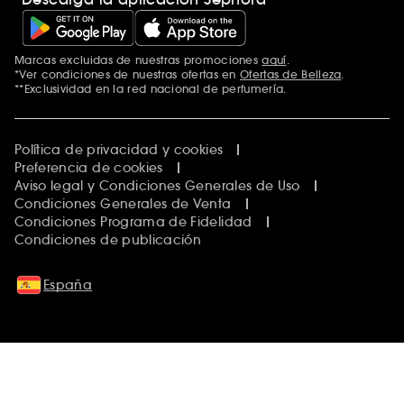
Marcas excluidas de nuestras promociones
aquí
.
*Ver condiciones de nuestras ofertas en
Ofertas de Belleza
.
**Exclusividad en la red nacional de perfumería.
Política de privacidad y cookies
Preferencia de cookies
Aviso legal y Condiciones Generales de Uso
Condiciones Generales de Venta
Condiciones Programa de Fidelidad
Condiciones de publicación
España