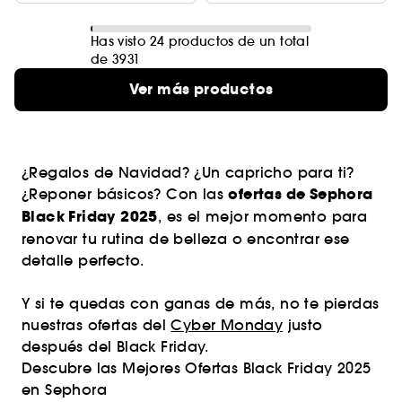
Has visto 24 productos de un total
de 3931
Ver más productos
¿Regalos de Navidad? ¿Un capricho para ti?
ofertas de Sephora
¿Reponer básicos? Con las
Black Friday 2025
, es el mejor momento para
renovar tu rutina de belleza o encontrar ese
detalle perfecto.
Y si te quedas con ganas de más, no te pierdas
nuestras ofertas del
Cyber Monday
justo
después del Black Friday.
Descubre las Mejores Ofertas Black Friday 2025
en Sephora