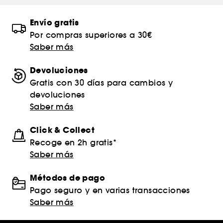
Envío gratis
Por compras superiores a 30€
Saber más
Devoluciones
Gratis con 30 días para cambios y
devoluciones
Saber más
Click & Collect
Recoge en 2h gratis*
Saber más
Métodos de pago
Pago seguro y en varias transacciones
Saber más