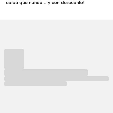
cerca que nunca… y con descuento!