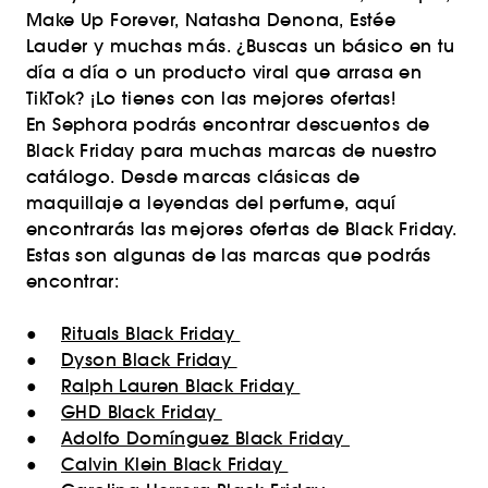
Make Up Forever, Natasha Denona, Estée
Lauder y muchas más. ¿Buscas un básico en tu
día a día o un producto viral que arrasa en
TikTok? ¡Lo tienes con las mejores ofertas!
En Sephora podrás encontrar descuentos de
Black Friday para muchas marcas de nuestro
catálogo. Desde marcas clásicas de
maquillaje a leyendas del perfume, aquí
encontrarás las mejores ofertas de Black Friday.
Estas son algunas de las marcas que podrás
encontrar:
●
Rituals Black Friday
●
Dyson Black Friday
●
Ralph Lauren Black Friday
●
GHD Black Friday
●
Adolfo Domínguez Black Friday
●
Calvin Klein Black Friday