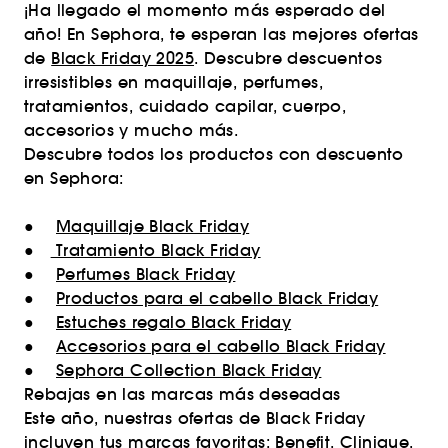
¡Ha llegado el momento más esperado del
año! En Sephora, te esperan las mejores ofertas
de
Black Friday 2025
. Descubre descuentos
irresistibles en maquillaje, perfumes,
tratamientos, cuidado capilar, cuerpo,
accesorios y mucho más.
Descubre todos los productos con descuento
en Sephora:
●
Maquillaje Black Friday
●
Tratamiento Black Friday
●
Perfumes Black Friday
●
Productos para el cabello Black Friday
●
Estuches regalo Black Friday
●
Accesorios para el cabello Black Friday
●
Sephora Collection Black Friday
Rebajas en las marcas más deseadas
Este año, nuestras ofertas de Black Friday
incluyen tus marcas favoritas: Benefit, Clinique,