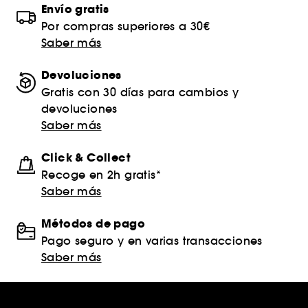
Envío gratis
Por compras superiores a 30€
Saber más
Devoluciones
Gratis con 30 días para cambios y
devoluciones
Saber más
Click & Collect
Recoge en 2h gratis*
Saber más
Métodos de pago
Pago seguro y en varias transacciones
Saber más