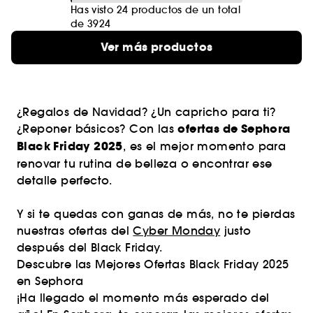
Has visto 24 productos de un total
de 3924
Ver más productos
¿Regalos de Navidad? ¿Un capricho para ti?
ofertas de Sephora
¿Reponer básicos? Con las
Black Friday 2025
, es el mejor momento para
renovar tu rutina de belleza o encontrar ese
detalle perfecto.
Y si te quedas con ganas de más, no te pierdas
nuestras ofertas del
Cyber Monday
justo
después del Black Friday.
Descubre las Mejores Ofertas Black Friday 2025
en Sephora
¡Ha llegado el momento más esperado del