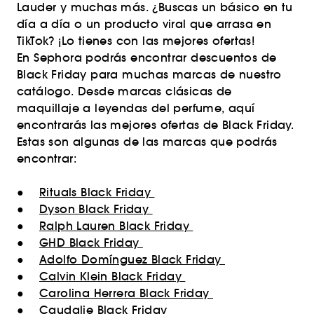
Lauder y muchas más. ¿Buscas un básico en tu
día a día o un producto viral que arrasa en
TikTok? ¡Lo tienes con las mejores ofertas!
En Sephora podrás encontrar descuentos de
Black Friday para muchas marcas de nuestro
catálogo. Desde marcas clásicas de
maquillaje a leyendas del perfume, aquí
encontrarás las mejores ofertas de Black Friday.
Estas son algunas de las marcas que podrás
encontrar:
●
Rituals Black Friday
●
Dyson Black Friday
●
Ralph Lauren Black Friday
●
GHD Black Friday
●
Adolfo Domínguez Black Friday
●
Calvin Klein Black Friday
●
Carolina Herrera Black Friday
●
Caudalie Black Friday