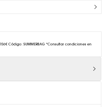
150€ Código: SUMMERBAG *Consultar condiciones en