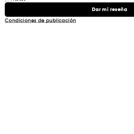
Dar mi reseña
Condiciones de publicación