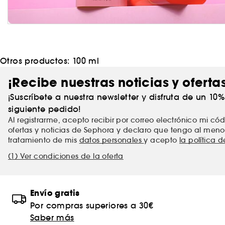
Otros productos:
100 ml
¡Recibe nuestras noticias y oferta
¡Suscríbete a nuestra newsletter y disfruta de un 10
siguiente pedido!
Al registrarme, acepto recibir por correo electrónico mi c
ofertas y noticias de Sephora y declaro que tengo al meno
tratamiento de mis
datos personales
y acepto
la política 
(1) Ver condiciones de la oferta
Envío gratis
Por compras superiores a 30€
Saber más